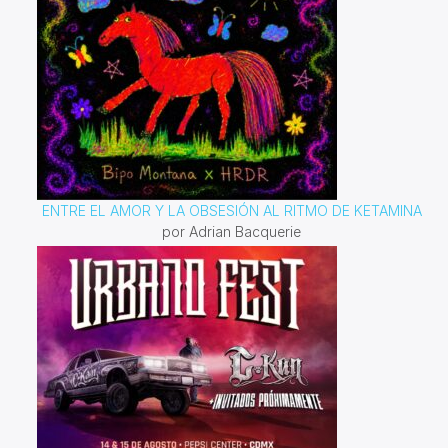
ENTRE EL AMOR Y LA OBSESIÓN AL RITMO DE KETAMINA
por Adrian Bacquerie