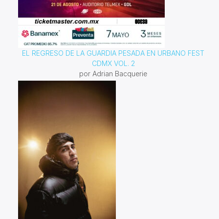
EL REGRESO DE LA GUARDIA PESADA EN URBANO FEST
CDMX VOL. 2
por Adrian Bacquerie