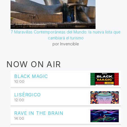
7 Maravillas Contemporáneas del Mundo: la nueva lista que
cambiará el turismo
por Invencible
NOW ON AIR
BLACK MAGIC
10:00
LISÉRGICO
12:00
RAVE IN THE BRAIN
14:00