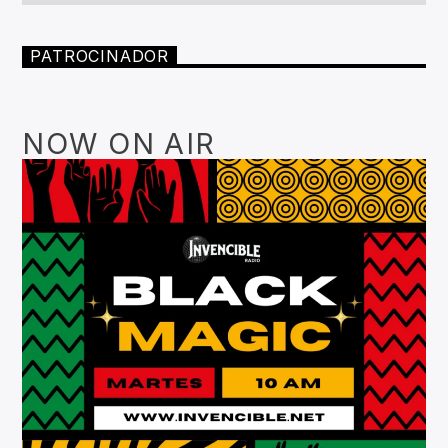
PATROCINADOR
NOW ON AIR