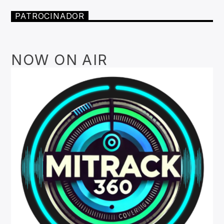
PATROCINADOR
NOW ON AIR