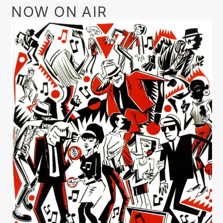
NOW ON AIR