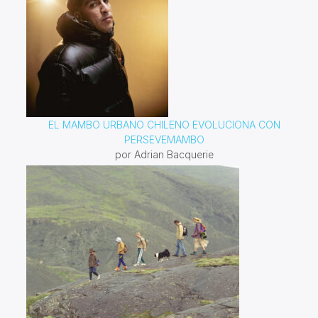
EL MAMBO URBANO CHILENO EVOLUCIONA CON
PERSEVEMAMBO
por Adrian Bacquerie