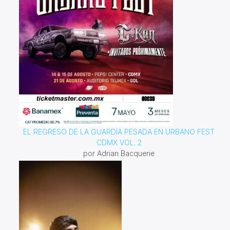
EL REGRESO DE LA GUARDIA PESADA EN URBANO FEST
CDMX VOL. 2
por Adrian Bacquerie