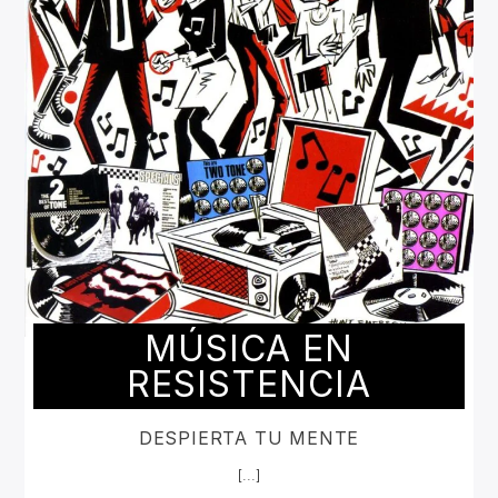
MÚSICA EN
RESISTENCIA
DESPIERTA TU MENTE
[...]