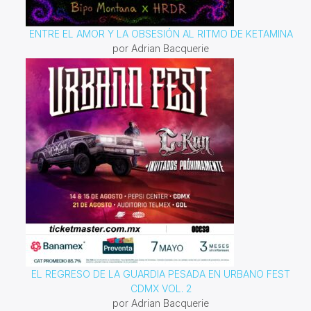
ENTRE EL AMOR Y LA OBSESIÓN AL RITMO DE KETAMINA
por Adrian Bacquerie
EL REGRESO DE LA GUARDIA PESADA EN URBANO FEST
CDMX VOL. 2
por Adrian Bacquerie