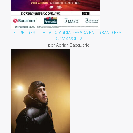
EL REGRESO DE LA GUARDIA PESADA EN URBANO FEST
CDMX VOL. 2
por Adrian Bacquerie