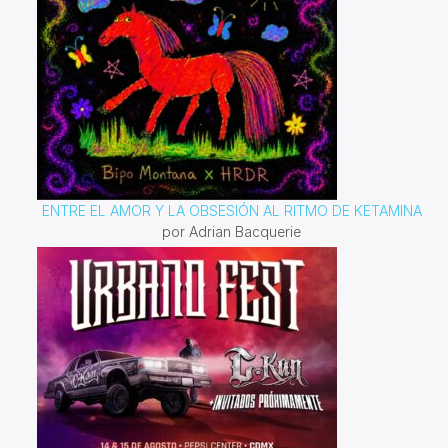
ENTRE EL AMOR Y LA OBSESIÓN AL RITMO DE KETAMINA
por Adrian Bacquerie