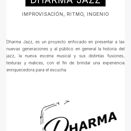
IMPROVISACIÓN, RITMO, INGENIO
Dharma Jazz, es un proyecto enfocado en presentar a las
nuevas generaciones y al público en general la historia del
jazz, la nueva escena musical y sus distintas fusiones,
texturas y matices, con el fin de brindar una experiencia
enriquecedora para el escucha.