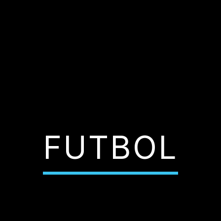
FUTBOL