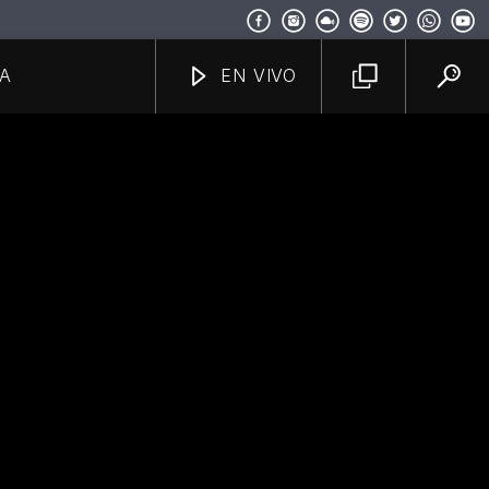
A
EN VIVO