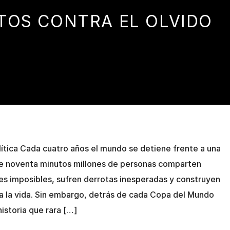
TOS CONTRA EL OLVIDO
ítica Cada cuatro años el mundo se detiene frente a una
te noventa minutos millones de personas comparten
s imposibles, sufren derrotas inesperadas y construyen
a la vida. Sin embargo, detrás de cada Copa del Mundo
historia que rara […]