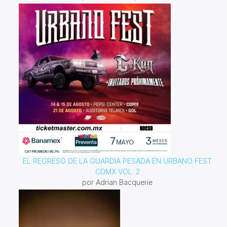
EL REGRESO DE LA GUARDIA PESADA EN URBANO FEST
CDMX VOL. 2
por Adrian Bacquerie