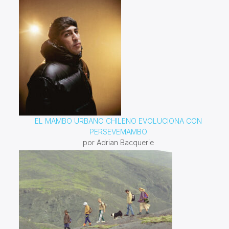
EL MAMBO URBANO CHILENO EVOLUCIONA CON
PERSEVEMAMBO
por Adrian Bacquerie