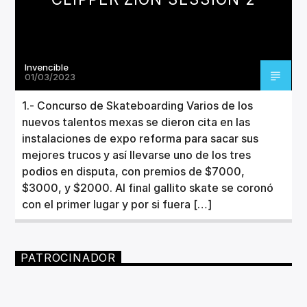
Invencible
01/03/2023
1.- Concurso de Skateboarding Varios de los
nuevos talentos mexas se dieron cita en las
instalaciones de expo reforma para sacar sus
mejores trucos y así llevarse uno de los tres
podios en disputa, con premios de $7000,
$3000, y $2000. Al final gallito skate se coronó
con el primer lugar y por si fuera […]
PATROCINADOR