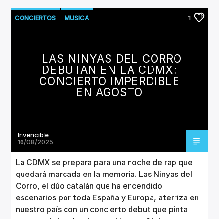
CONCIERTOS
MUSICA
1
LAS NINYAS DEL CORRO
DEBUTAN EN LA CDMX:
CONCIERTO IMPERDIBLE
EN AGOSTO
Invencible
16/08/2025
La CDMX se prepara para una noche de rap que
quedará marcada en la memoria. Las Ninyas del
Corro, el dúo catalán que ha encendido
escenarios por toda España y Europa, aterriza en
nuestro país con un concierto debut que pinta