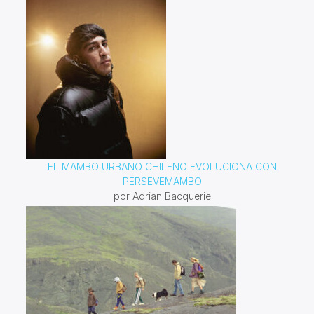
EL MAMBO URBANO CHILENO EVOLUCIONA CON
PERSEVEMAMBO
por Adrian Bacquerie