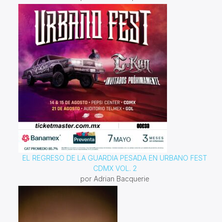
EL REGRESO DE LA GUARDIA PESADA EN URBANO FEST
CDMX VOL. 2
por Adrian Bacquerie