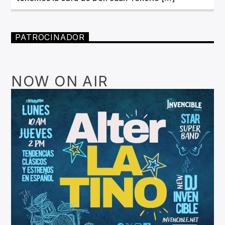
PATROCINADOR
NOW ON AIR