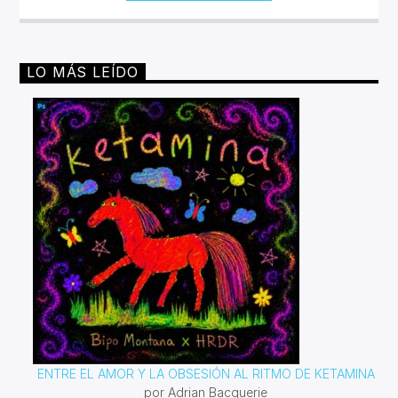
LO MÁS LEÍDO
ENTRE EL AMOR Y LA OBSESIÓN AL RITMO DE KETAMINA
por Adrian Bacquerie