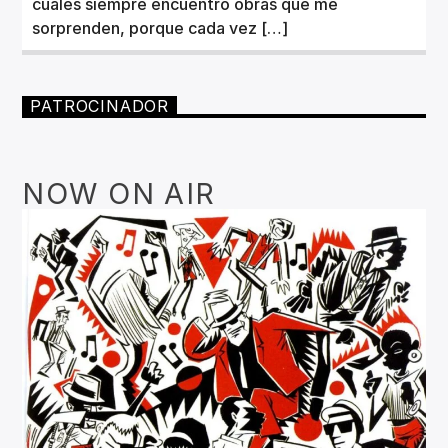
cuales siempre encuentro obras que me
sorprenden, porque cada vez […]
PATROCINADOR
NOW ON AIR