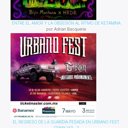
ENTRE EL AMOR Y LA OBSESIÓN AL RITMO DE KETAMINA
por Adrian Bacquerie
EL REGRESO DE LA GUARDIA PESADA EN URBANO FEST
CDMX VOL. 2