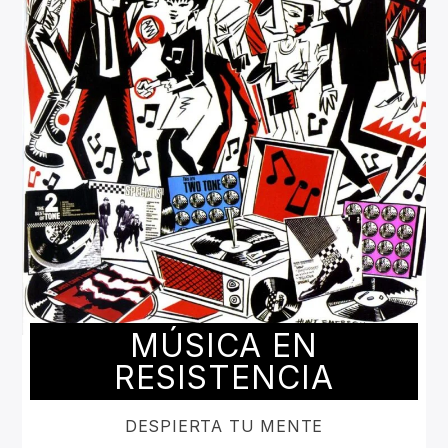
MÚSICA EN
RESISTENCIA
DESPIERTA TU MENTE