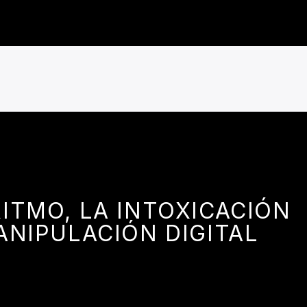
ITMO, LA INTOXICACIÓN
ANIPULACIÓN DIGITAL