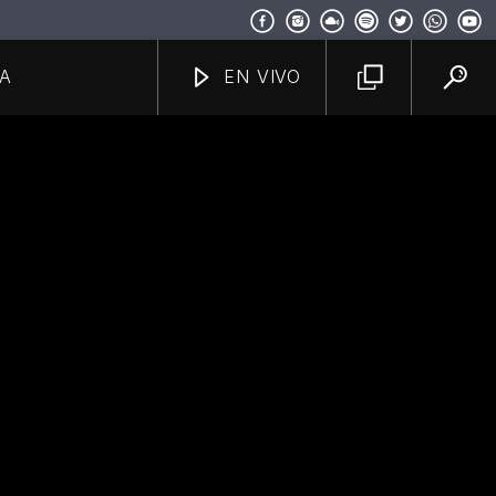
A
EN VIVO