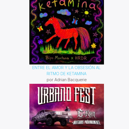
ENTRE EL AMOR Y LA OBSESIÓN AL
RITMO DE KETAMINA
por Adrian Bacquerie