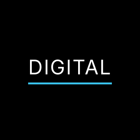
DIGITAL