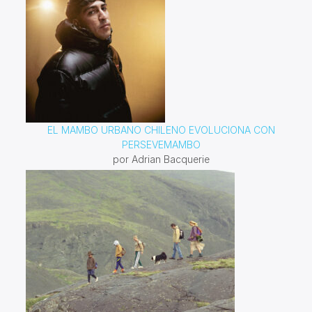
EL MAMBO URBANO CHILENO EVOLUCIONA CON
PERSEVEMAMBO
por Adrian Bacquerie