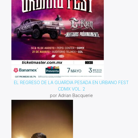
EL REGRESO DE LA GUARDIA PESADA EN URBANO FEST
CDMX VOL. 2
por Adrian Bacquerie