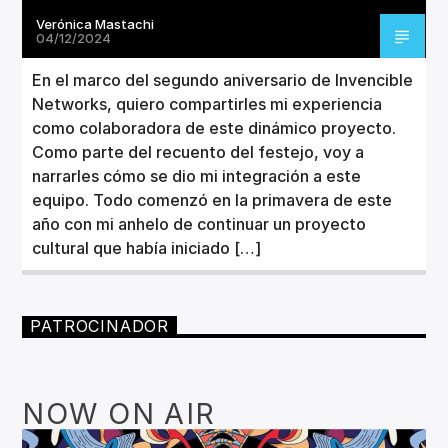
Verónica Mastachi
04/12/2024
En el marco del segundo aniversario de Invencible
Networks, quiero compartirles mi experiencia
como colaboradora de este dinámico proyecto.
Como parte del recuento del festejo, voy a
narrarles cómo se dio mi integración a este
equipo. Todo comenzó en la primavera de este
año con mi anhelo de continuar un proyecto
cultural que había iniciado […]
PATROCINADOR
NOW ON AIR