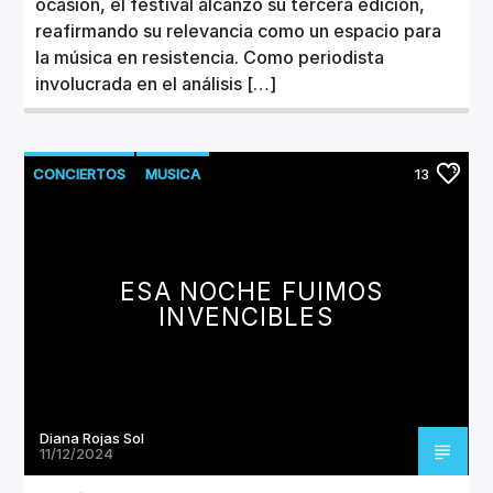
ocasión, el festival alcanzó su tercera edición,
reafirmando su relevancia como un espacio para
la música en resistencia. Como periodista
involucrada en el análisis […]
CONCIERTOS
MUSICA
13
ESA NOCHE FUIMOS
INVENCIBLES
Diana Rojas Sol
11/12/2024