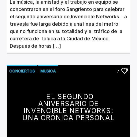
La música, la amistad y el trabajo en equipo se
concentraron en el foro Sangriento para celebrar
el segundo aniversario de Invencible Networks. La
travesía fue larga debido a una línea del metro
que no funciona en su totalidad y el tráfico de la
carretera de Toluca a la Ciudad de México.
Después de horas […]
CONCIERTOS
MUSICA
7
EL SEGUNDO
ANIVERSARIO DE
INVENCIBLE NETWORKS:
UNA CRÓNICA PERSONAL