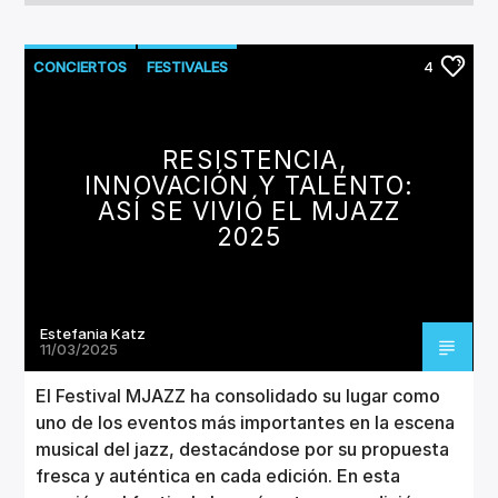
CONCIERTOS
FESTIVALES
4
RESISTENCIA,
INNOVACIÓN Y TALENTO:
ASÍ SE VIVIÓ EL MJAZZ
2025
Estefania Katz
11/03/2025
El Festival MJAZZ ha consolidado su lugar como
uno de los eventos más importantes en la escena
musical del jazz, destacándose por su propuesta
fresca y auténtica en cada edición. En esta