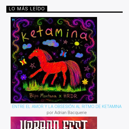
LO MÁS LEÍDO
ENTRE EL AMOR Y LA OBSESIÓN AL RITMO DE KETAMINA
por Adrian Bacquerie