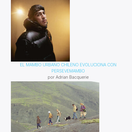
EL MAMBO URBANO CHILENO EVOLUCIONA CON
PERSEVEMAMBO
por Adrian Bacquerie