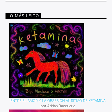
LO MÁS LEÍDO
ENTRE EL AMOR Y LA OBSESIÓN AL RITMO DE KETAMINA
por Adrian Bacquerie