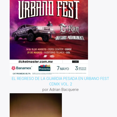
EL REGRESO DE LA GUARDIA PESADA EN URBANO FEST
CDMX VOL. 2
por Adrian Bacquerie