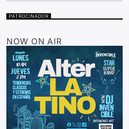
PATROCINADOR
NOW ON AIR