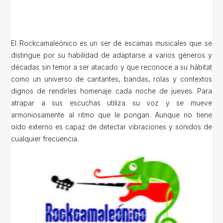
El Rockcamaleónico es un ser de escamas musicales que se
distingue por su habilidad de adaptarse a varios géneros y
décadas sin temor a ser atacado y que reconoce a su hábitat
como un universo de cantantes, bandas, rolas y contextos
dignos de rendirles homenaje cada noche de jueves. Para
atrapar a sus escuchas utiliza su voz y se mueve
armoniosamente al ritmo que le pongan. Aunque no tiene
oído externo es capaz de detectar vibraciones y sonidos de
cualquier frecuencia.