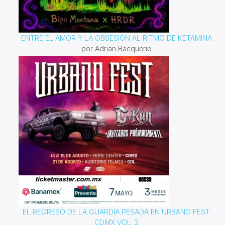
ENTRE EL AMOR Y LA OBSESIÓN AL RITMO DE KETAMINA
por Adrian Bacquerie
EL REGRESO DE LA GUARDIA PESADA EN URBANO FEST
CDMX VOL. 2