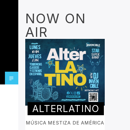
NOW ON
AIR
ALTERLATINO
MÚSICA MESTIZA DE AMÉRICA