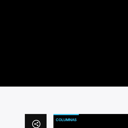
COLUMNAS