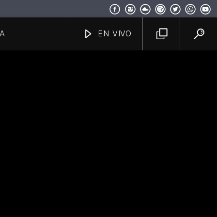
A
EN VIVO