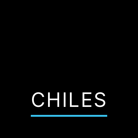
CHILES