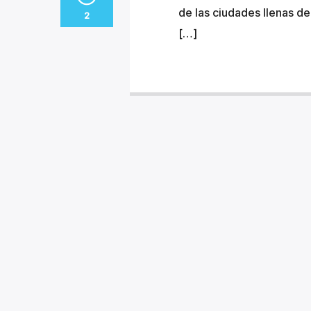
de las ciudades llenas de
2
[…]