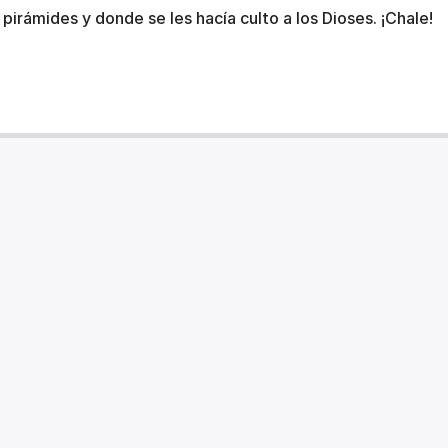
 pirámides y donde se les hacía culto a los Dioses. ¡Chale!