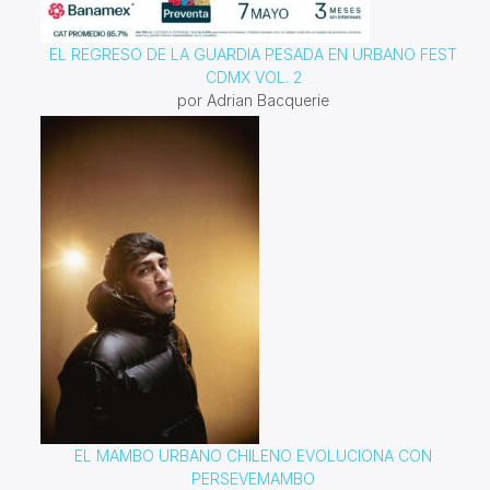
EL REGRESO DE LA GUARDIA PESADA EN URBANO FEST
CDMX VOL. 2
por Adrian Bacquerie
EL MAMBO URBANO CHILENO EVOLUCIONA CON
PERSEVEMAMBO