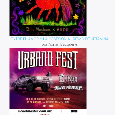
ENTRE EL AMOR Y LA OBSESIÓN AL RITMO DE KETAMINA
por Adrian Bacquerie