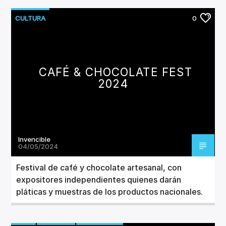
CULTURA
0
CAFÉ & CHOCOLATE FEST
2024
Invencible
04/05/2024
Festival de café y chocolate artesanal, con
expositores independientes quienes darán
pláticas y muestras de los productos nacionales.