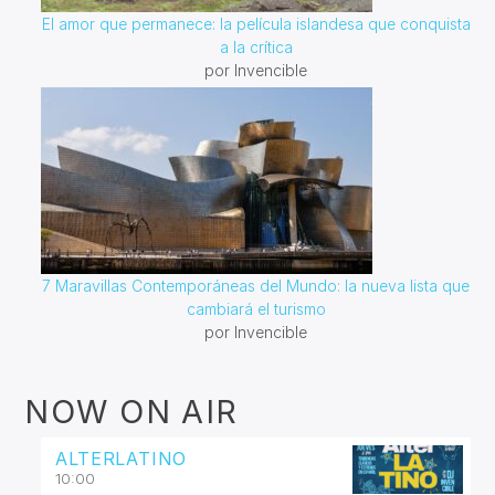
El amor que permanece: la película islandesa que conquista
a la crítica
por Invencible
7 Maravillas Contemporáneas del Mundo: la nueva lista que
cambiará el turismo
por Invencible
NOW ON AIR
ALTERLATINO
10:00