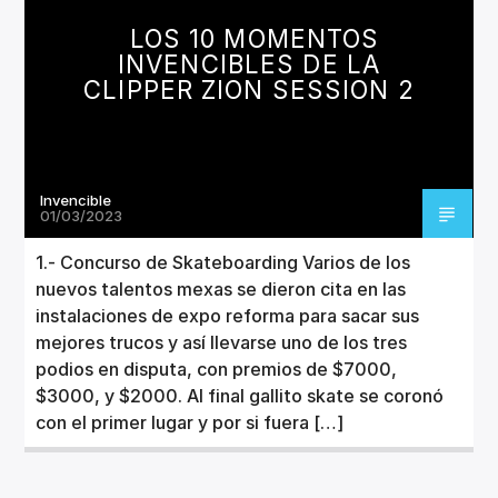
LOS 10 MOMENTOS
INVENCIBLES DE LA
CLIPPER ZION SESSION 2
Invencible
01/03/2023
1.- Concurso de Skateboarding Varios de los
nuevos talentos mexas se dieron cita en las
instalaciones de expo reforma para sacar sus
mejores trucos y así llevarse uno de los tres
podios en disputa, con premios de $7000,
$3000, y $2000. Al final gallito skate se coronó
con el primer lugar y por si fuera […]