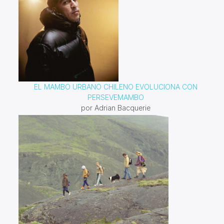
EL MAMBO URBANO CHILENO EVOLUCIONA CON
PERSEVEMAMBO
por Adrian Bacquerie