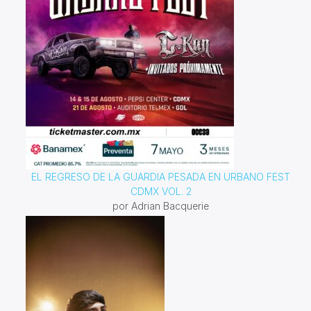
EL REGRESO DE LA GUARDIA PESADA EN URBANO FEST
CDMX VOL. 2
por Adrian Bacquerie