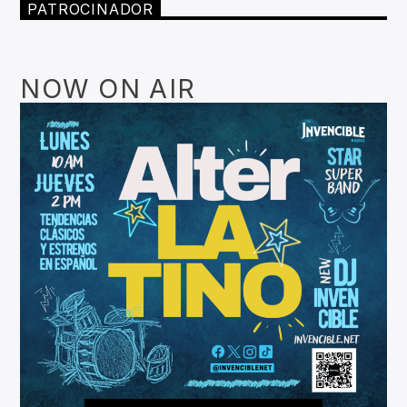
PATROCINADOR
NOW ON AIR