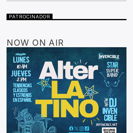
PATROCINADOR
NOW ON AIR