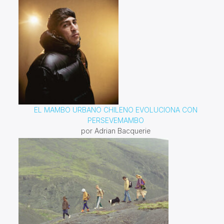
EL MAMBO URBANO CHILENO EVOLUCIONA CON
PERSEVEMAMBO
por Adrian Bacquerie