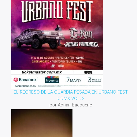
EL REGRESO DE LA GUARDIA PESADA EN URBANO FEST
CDMX VOL. 2
por Adrian Bacquerie