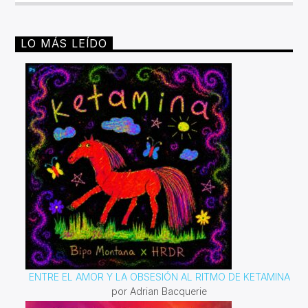
LO MÁS LEÍDO
ENTRE EL AMOR Y LA OBSESIÓN AL RITMO DE KETAMINA
por Adrian Bacquerie