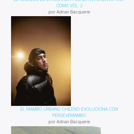
CDMX VOL. 2
por Adrian Bacquerie
EL MAMBO URBANO CHILENO EVOLUCIONA CON
PERSEVEMAMBO
por Adrian Bacquerie