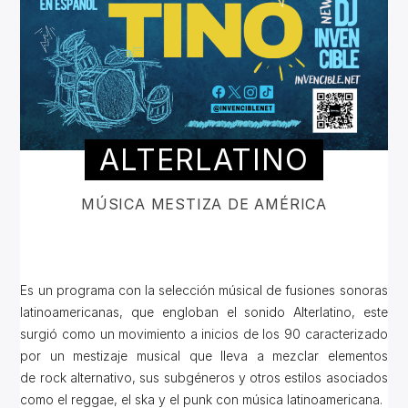
ALTERLATINO
MÚSICA MESTIZA DE AMÉRICA
Es un programa con la selección músical de fusiones sonoras
latinoamericanas, que engloban el sonido Alterlatino, este
surgió como un movimiento a inicios de los 90 caracterizado
por un mestizaje musical que lleva a mezclar elementos
de rock alternativo, sus subgéneros y otros estilos asociados
como el reggae, el ska y el punk con música latinoamericana.