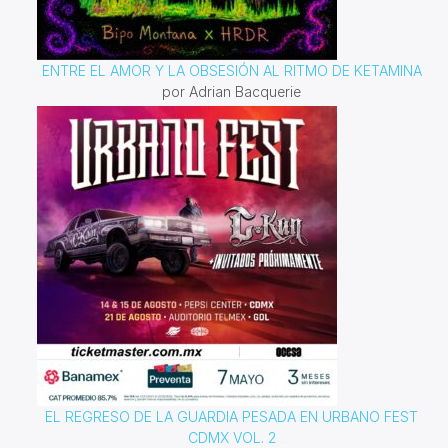
ENTRE EL AMOR Y LA OBSESIÓN AL RITMO DE KETAMINA
por Adrian Bacquerie
EL REGRESO DE LA GUARDIA PESADA EN URBANO FEST
CDMX VOL. 2