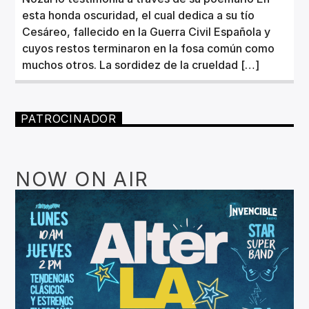
esta honda oscuridad, el cual dedica a su tío
Cesáreo, fallecido en la Guerra Civil Española y
cuyos restos terminaron en la fosa común como
muchos otros. La sordidez de la crueldad […]
PATROCINADOR
NOW ON AIR