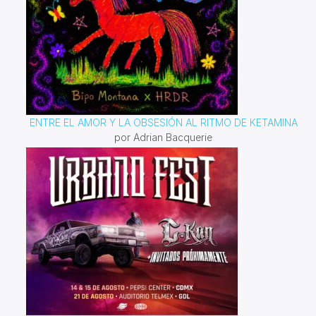
ENTRE EL AMOR Y LA OBSESIÓN AL RITMO DE KETAMINA
por Adrian Bacquerie