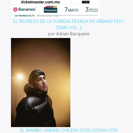
EL REGRESO DE LA GUARDIA PESADA EN URBANO FEST
CDMX VOL. 2
por Adrian Bacquerie
EL MAMBO URBANO CHILENO EVOLUCIONA CON