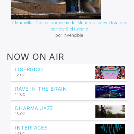
7 Maravillas Contemporáneas del Mundo: la nueva lista que
cambiará el turismo
por Invencible
NOW ON AIR
LISÉRGICO
12:00
RAVE IN THE BRAIN
14:00
DHARMA JAZZ
16:00
INTERFACES
18:00