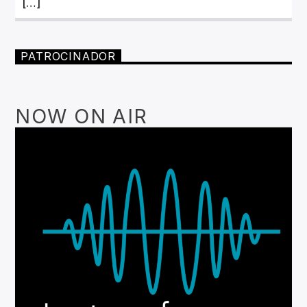
[…]
PATROCINADOR
NOW ON AIR