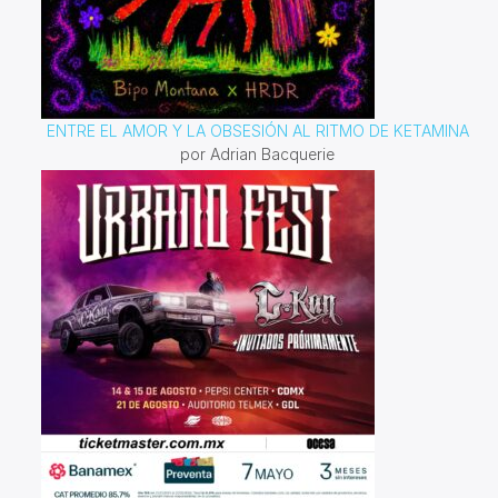
ENTRE EL AMOR Y LA OBSESIÓN AL RITMO DE KETAMINA
por Adrian Bacquerie