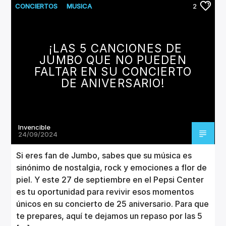
CONCIERTOS
MUSICA
2
¡LAS 5 CANCIONES DE
JUMBO QUE NO PUEDEN
FALTAR EN SU CONCIERTO
DE ANIVERSARIO!
Invencible
24/09/2024
Si eres fan de Jumbo, sabes que su música es
sinónimo de nostalgia, rock y emociones a flor de
piel. Y este 27 de septiembre en el Pepsi Center
es tu oportunidad para revivir esos momentos
únicos en su concierto de 25 aniversario. Para que
te prepares, aquí te dejamos un repaso por las 5