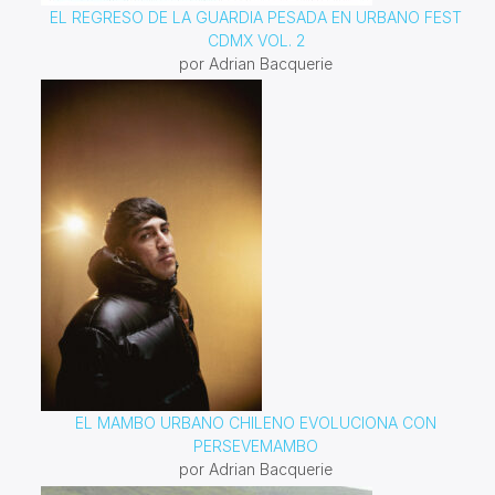
EL REGRESO DE LA GUARDIA PESADA EN URBANO FEST
CDMX VOL. 2
por Adrian Bacquerie
EL MAMBO URBANO CHILENO EVOLUCIONA CON
PERSEVEMAMBO
por Adrian Bacquerie