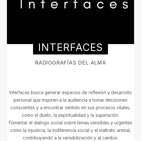
INTERFACES
RADIOGRAFÍAS DEL ALMA
Interfaces busca g
enerar espacios de reflexión y desarrollo
personal que inspiren a la audiencia a tomar decisiones
conscientes y a encontrar sentido en sus procesos vitales,
como el duelo, la espiritualidad y la superación.
Fomentar el diálogo social sobre temas sensibles y urgentes
como la injusticia, la indiferencia social y el maltrato animal,
contribuyendo a la sensibilización y al cambio.