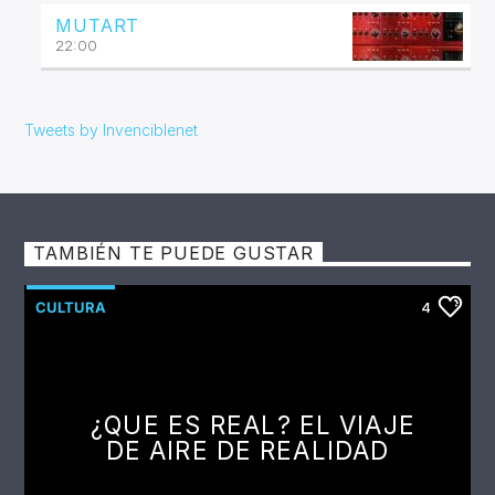
MUTART
22:00
Tweets by Invenciblenet
TAMBIÉN TE PUEDE GUSTAR
CULTURA
4
¿QUE ES REAL? EL VIAJE
DE AIRE DE REALIDAD