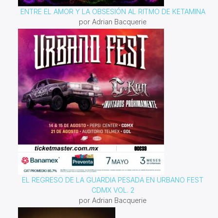
ENTRE EL AMOR Y LA OBSESIÓN AL RITMO DE KETAMINA
por Adrian Bacquerie
EL REGRESO DE LA GUARDIA PESADA EN URBANO FEST
CDMX VOL. 2
por Adrian Bacquerie