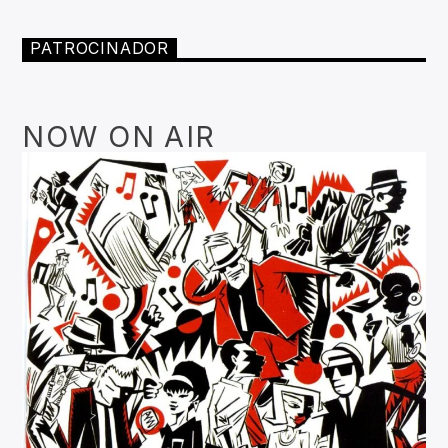
PATROCINADOR
NOW ON AIR