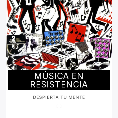
MÚSICA EN
RESISTENCIA
DESPIERTA TU MENTE
[...]