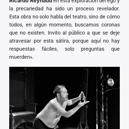
Ricardo Reynaud
en esta exploración del ego y
la precariedad ha sido un proceso revelador.
Esta obra no solo habla del teatro, sino de cómo
todos, en algún momento, buscamos coronas
que no existen. Invito al público a que se deje
atravesar por esta sátira, porque aquí no hay
respuestas fáciles, solo preguntas que
muerden».