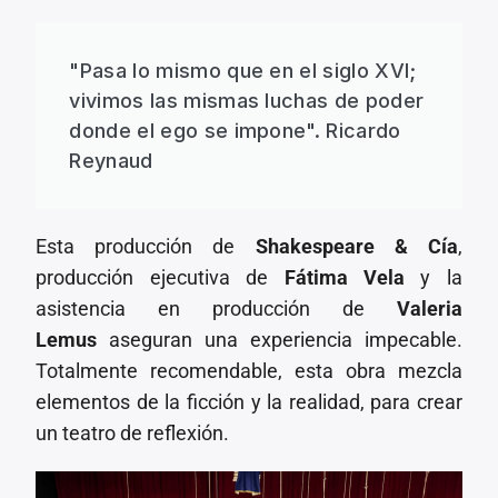
"Pasa lo mismo que en el siglo XVI;
vivimos las mismas luchas de poder
donde el ego se impone". Ricardo
Reynaud
Esta producción de
Shakespeare & Cía
,
producción ejecutiva de
Fátima Vela
y la
asistencia en producción de
Valeria
Lemus
aseguran una experiencia impecable.
Totalmente recomendable, esta obra mezcla
elementos de la ficción y la realidad, para crear
un teatro de reflexión.