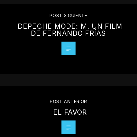
POST SIGUIENTE
DEPECHE MODE: M. UN FILM
DE FERNANDO FRÍAS
POST ANTERIOR
EL FAVOR