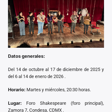
Datos generales:
Del 14 de octubre al 17 de diciembre de 2025 y
del 6 al 14 de enero de 2026 .
Horario:
Martes y miércoles, 20:30 horas.
Lugar:
Foro Shakespeare (foro principal),
Zamora 7, Condesa, CDMX .