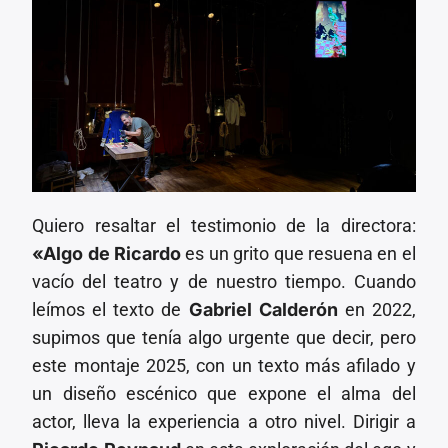
Quiero resaltar el testimonio de la directora:
«Algo de Ricardo
es un grito que resuena en el
vacío del teatro y de nuestro tiempo. Cuando
leímos el texto de
Gabriel Calderón
en 2022,
supimos que tenía algo urgente que decir, pero
este montaje 2025, con un texto más afilado y
un diseño escénico que expone el alma del
actor, lleva la experiencia a otro nivel. Dirigir a