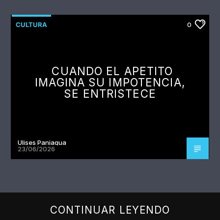
CULTURA
0
CUANDO EL APETITO
IMAGINA SU IMPOTENCIA,
SE ENTRISTECE
Ulises Paniagua
23/06/2026
CONTINUAR LEYENDO