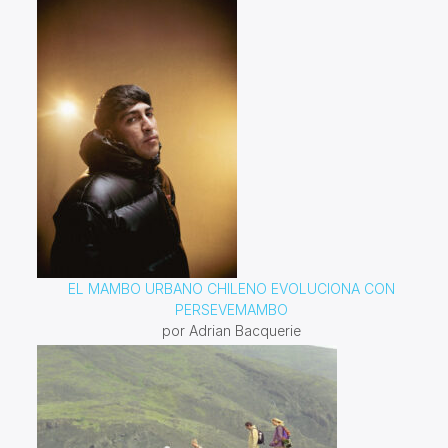
EL MAMBO URBANO CHILENO EVOLUCIONA CON
PERSEVEMAMBO
por Adrian Bacquerie