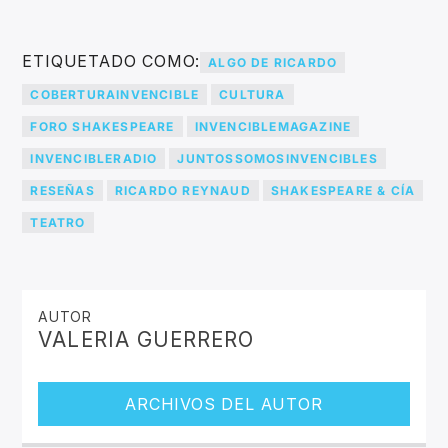
ETIQUETADO COMO:
ALGO DE RICARDO
COBERTURAINVENCIBLE
CULTURA
FORO SHAKESPEARE
INVENCIBLEMAGAZINE
INVENCIBLERADIO
JUNTOSSOMOSINVENCIBLES
RESEÑAS
RICARDO REYNAUD
SHAKESPEARE & CÍA
TEATRO
AUTOR
VALERIA GUERRERO
ARCHIVOS DEL AUTOR