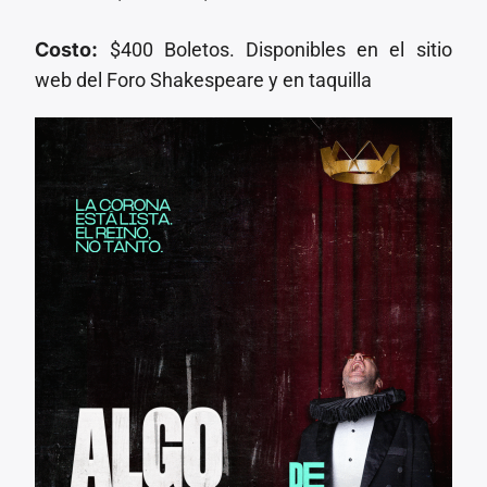
Costo:
$400 Boletos. Disponibles en el sitio
web del Foro Shakespeare y en taquilla