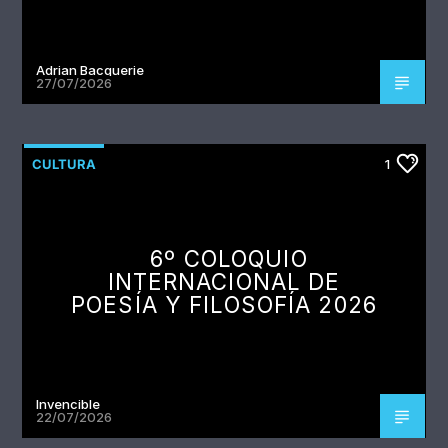
Adrian Bacquerie
27/07/2026
CULTURA
1
6º COLOQUIO
INTERNACIONAL DE
POESÍA Y FILOSOFÍA 2026
Invencible
22/07/2026