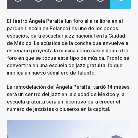
CANCIÓN ACTUAL
TÍTULO
ARTISTA
El teatro Ángela Peralta (un foro al aire libre en el
parque Lincoln en Polanco) es uno de los pocos
espacios, para escuchar jazz nacional en la Ciudad
de México. La acústica de la concha que envuelve el
escenario proyecta la música como casi ningún otro
foro en que se toque este tipo de música. Pronto se
convertirá en una escuela de jazz gratuita, lo que
Invencible Radio
implica un nuevo semillero de talento.
La remodelación del Ángela Peralta, tardó 14 meses,
será un centro del jazz en la ciudad de México y la
escuela gratuita será un incentivo para crecer el
número de jazzistas o bluseros en la capital.