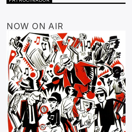
PATROCINADOR
NOW ON AIR