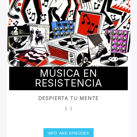
MÚSICA EN
RESISTENCIA
DESPIERTA TU MENTE
[...]
INFO AND EPISODES