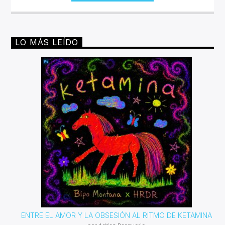
LO MÁS LEÍDO
ENTRE EL AMOR Y LA OBSESIÓN AL RITMO DE KETAMINA