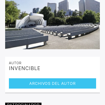
AUTOR
INVENCIBLE
ARCHIVOS DEL AUTOR