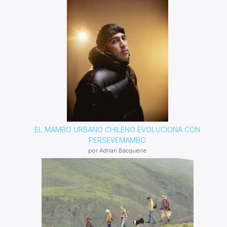
EL MAMBO URBANO CHILENO EVOLUCIONA CON
PERSEVEMAMBO
por Adrian Bacquerie