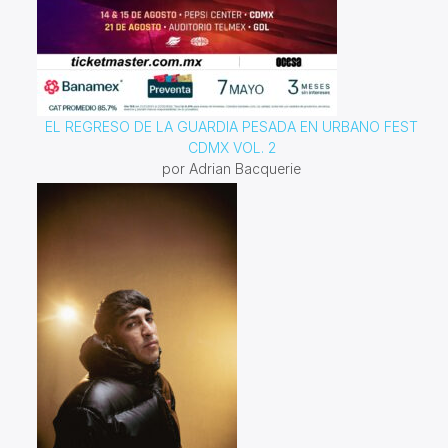
EL REGRESO DE LA GUARDIA PESADA EN URBANO FEST
CDMX VOL. 2
por Adrian Bacquerie