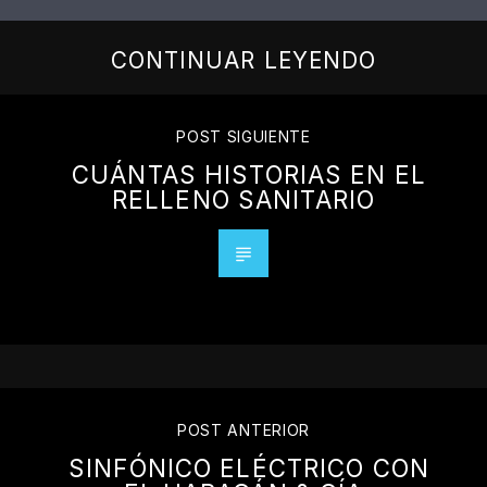
CONTINUAR LEYENDO
POST SIGUIENTE
CUÁNTAS HISTORIAS EN EL
RELLENO SANITARIO
POST ANTERIOR
SINFÓNICO ELÉCTRICO CON