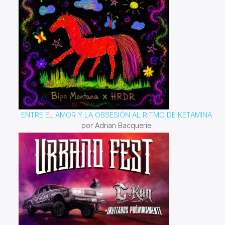
ENTRE EL AMOR Y LA OBSESIÓN AL RITMO DE KETAMINA
por Adrian Bacquerie