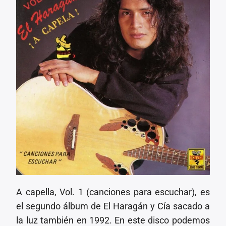
A capella, Vol. 1 (canciones para escuchar), es
el segundo álbum de El Haragán y Cía sacado a
la luz también en 1992. En este disco podemos