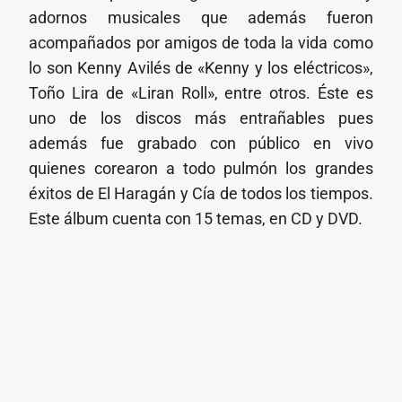
adornos musicales que además fueron
acompañados por amigos de toda la vida como
lo son Kenny Avilés de «Kenny y los eléctricos»,
Toño Lira de «Liran Roll», entre otros. Éste es
uno de los discos más entrañables pues
además fue grabado con público en vivo
quienes corearon a todo pulmón los grandes
éxitos de El Haragán y Cía de todos los tiempos.
Este álbum cuenta con 15 temas, en CD y DVD.