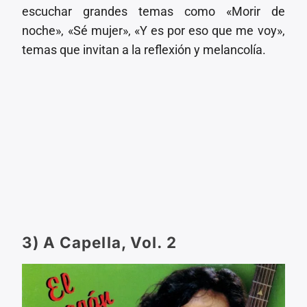
escuchar grandes temas como «Morir de
noche», «Sé mujer», «Y es por eso que me voy»,
temas que invitan a la reflexión y melancolía.
3) A Capella, Vol. 2