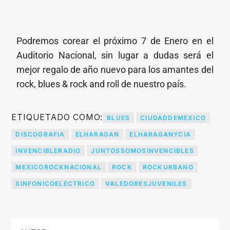
Podremos corear el próximo 7 de Enero en el
Auditorio Nacional, sin lugar a dudas será el
mejor regalo de año nuevo para los amantes del
rock, blues & rock and roll de nuestro país.
ETIQUETADO COMO:
BLUES
CIUDADDEMEXICO
DISCOGRAFIA
ELHARAGAN
ELHARAGANYCIA
INVENCIBLERADIO
JUNTOSSOMOSINVENCIBLES
MEXICOROCKNACIONAL
ROCK
ROCKURBANO
SINFONICOELECTRICO
VALEDORESJUVENILES