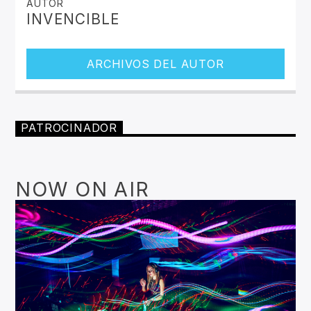
AUTOR
INVENCIBLE
ARCHIVOS DEL AUTOR
PATROCINADOR
NOW ON AIR