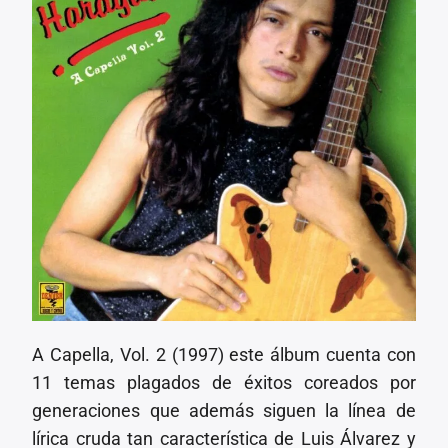
A Capella, Vol. 2 (1997) este álbum cuenta con
11 temas plagados de éxitos coreados por
generaciones que además siguen la línea de
lírica cruda tan característica de Luis Álvarez y