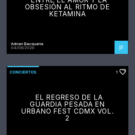
OBSESIÓN AL RITMO DE
KETAMINA
Adrian Bacquerie
04/08/2026
CONCIERTOS
1
EL REGRESO DE LA
GUARDIA PESADA EN
URBANO FEST CDMX VOL.
2