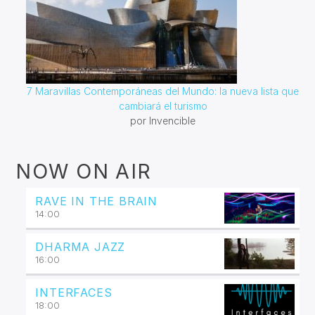
7 Maravillas Contemporáneas del Mundo: la nueva lista que
cambiará el turismo
por Invencible
NOW ON AIR
RAVE IN THE BRAIN
14:00
DHARMA JAZZ
16:00
INTERFACES
18:00