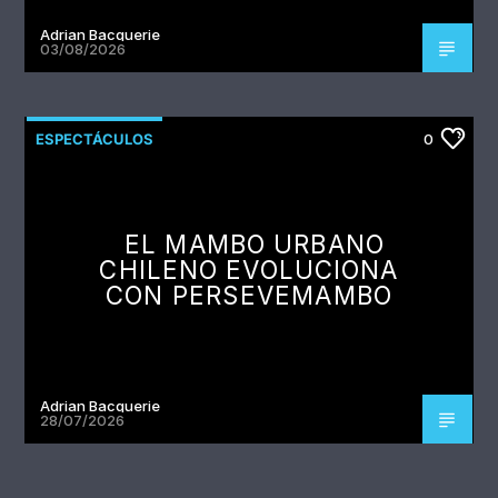
Adrian Bacquerie
03/08/2026
ESPECTÁCULOS
0
EL MAMBO URBANO
CHILENO EVOLUCIONA
CON PERSEVEMAMBO
Adrian Bacquerie
28/07/2026