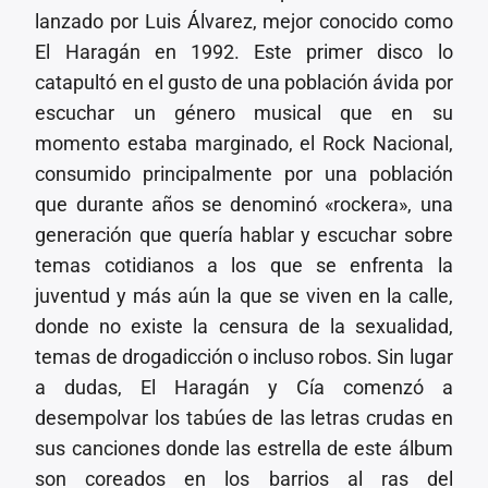
lanzado por Luis Álvarez, mejor conocido como
El Haragán en 1992. Este primer disco lo
catapultó en el gusto de una población ávida por
escuchar un género musical que en su
momento estaba marginado, el Rock Nacional,
consumido principalmente por una población
que durante años se denominó «rockera», una
generación que quería hablar y escuchar sobre
temas cotidianos a los que se enfrenta la
juventud y más aún la que se viven en la calle,
donde no existe la censura de la sexualidad,
temas de drogadicción o incluso robos. Sin lugar
a dudas, El Haragán y Cía comenzó a
desempolvar los tabúes de las letras crudas en
sus canciones donde las estrella de este álbum
son coreados en los barrios al ras del