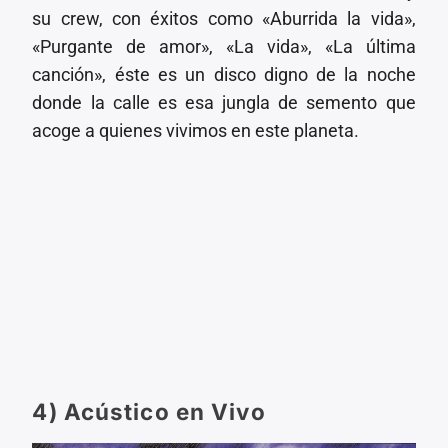
su crew, con éxitos como «Aburrida la vida»,
«Purgante de amor», «La vida», «La última
canción», éste es un disco digno de la noche
donde la calle es esa jungla de semento que
acoge a quienes vivimos en este planeta.
4) Acústico en Vivo