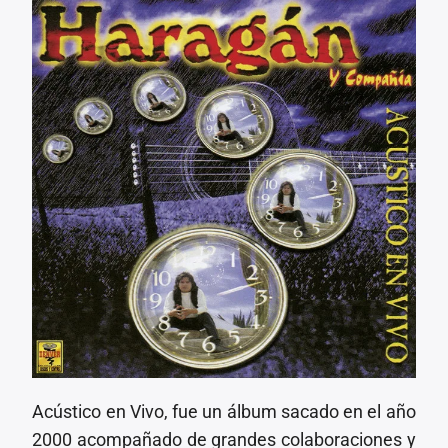
Acústico en Vivo, fue un álbum sacado en el año
2000 acompañado de grandes colaboraciones y