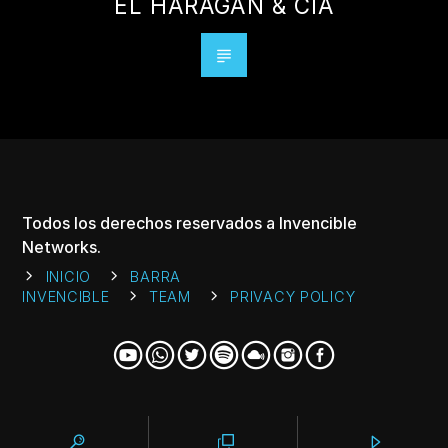
EL HARAGÁN & CÍA
Todos los derechos reservados a Invencible
Networks.
INICIO
BARRA
INVENCIBLE
TEAM
PRIVACY POLICY