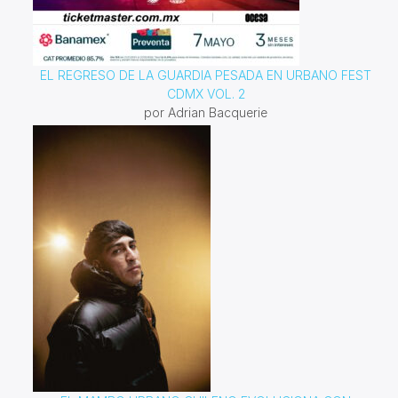
EL REGRESO DE LA GUARDIA PESADA EN URBANO FEST
CDMX VOL. 2
por Adrian Bacquerie