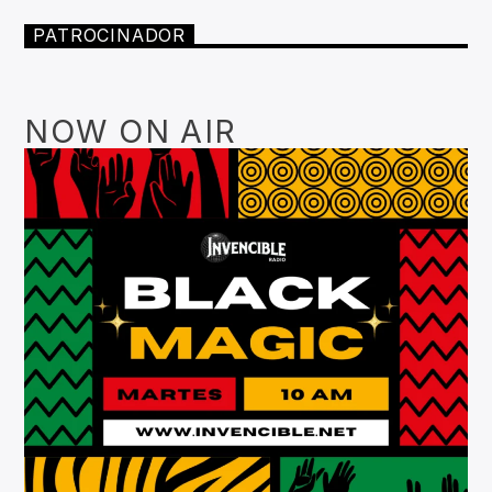
PATROCINADOR
NOW ON AIR