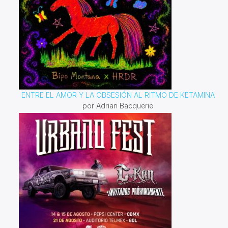
ENTRE EL AMOR Y LA OBSESIÓN AL RITMO DE KETAMINA
por Adrian Bacquerie