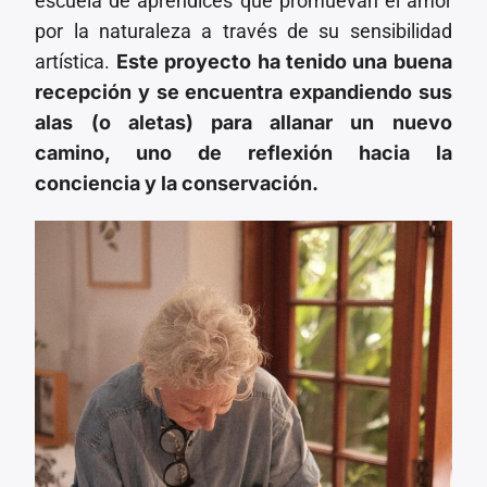
escuela de aprendices que promuevan el amor
por la naturaleza a través de su sensibilidad
artística.
Este proyecto ha tenido una buena
recepción y se encuentra expandiendo sus
alas (o aletas) para allanar un nuevo
camino, uno de reflexión hacia la
conciencia y la conservación.