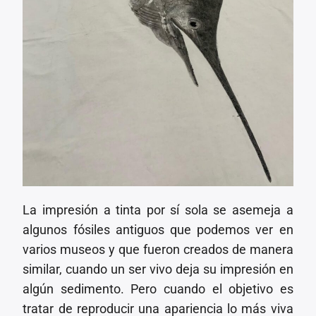
La impresión a tinta por sí sola se asemeja a
algunos fósiles antiguos que podemos ver en
varios museos y que fueron creados de manera
similar, cuando un ser vivo deja su impresión en
algún sedimento. Pero cuando el objetivo es
tratar de reproducir una apariencia lo más viva