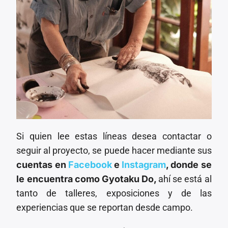
Si quien lee estas líneas desea contactar o
seguir al proyecto, se puede hacer mediante sus
cuentas en
Facebook
e
Instagram
, donde se
le encuentra como Gyotaku Do,
ahí se está al
tanto de talleres, exposiciones y de las
experiencias que se reportan desde campo.