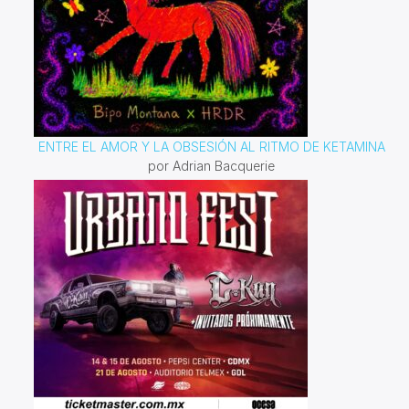
ENTRE EL AMOR Y LA OBSESIÓN AL RITMO DE KETAMINA
por Adrian Bacquerie