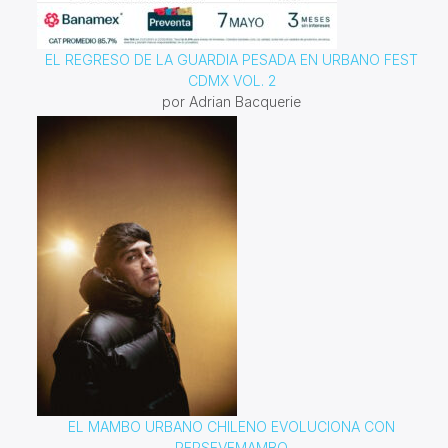
EL REGRESO DE LA GUARDIA PESADA EN URBANO FEST
CDMX VOL. 2
por Adrian Bacquerie
EL MAMBO URBANO CHILENO EVOLUCIONA CON
PERSEVEMAMBO