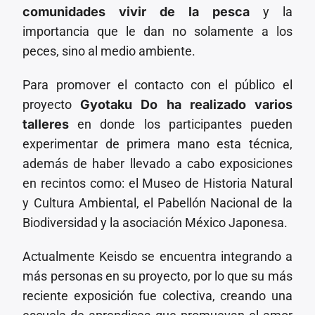
comunidades vivir de la pesca
y la
importancia que le dan no solamente a los
peces, sino al medio ambiente.
Para promover el contacto con el público el
proyecto
Gyotaku Do ha realizado varios
talleres
en donde los participantes pueden
experimentar de primera mano esta técnica,
además de haber llevado a cabo exposiciones
en recintos como: el Museo de Historia Natural
y Cultura Ambiental, el Pabellón Nacional de la
Biodiversidad y la asociación México Japonesa.
Actualmente Keisdo se encuentra integrando a
más personas en su proyecto, por lo que su más
reciente exposición fue colectiva, creando una