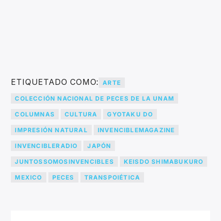
ETIQUETADO COMO:
ARTE
COLECCIÓN NACIONAL DE PECES DE LA UNAM
COLUMNAS
CULTURA
GYOTAKU DO
IMPRESIÓN NATURAL
INVENCIBLEMAGAZINE
INVENCIBLERADIO
JAPÓN
JUNTOSSOMOSINVENCIBLES
KEISDO SHIMABUKURO
MEXICO
PECES
TRANSPOIÉTICA