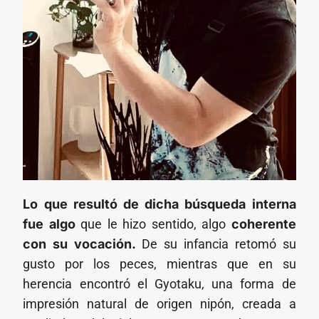
Lo que resultó de dicha búsqueda interna
fue algo
que le hizo sentido, algo
coherente
con su vocación.
De su infancia retomó su
gusto por los peces, mientras que en su
herencia encontró el Gyotaku, una forma de
impresión natural de origen nipón, creada a