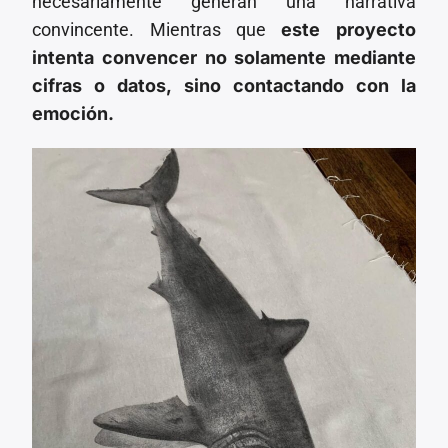
necesariamente generan una narrativa
convincente. Mientras que
este proyecto
intenta convencer no solamente mediante
cifras o datos, sino contactando con la
emoción.