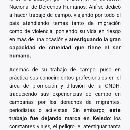
Nacional de Derechos Humanos. Ahí se dedicó
a hacer trabajo de campo, viajando por todo el
país atendiendo temas tanto de migración
como de violencia, poniendo su vida en riesgo
en más de una ocasión y
atestiguando la gran
capacidad de crueldad que tiene el ser
humano.
Además de su trabajo de campo, puso en
práctica sus conocimientos profesionales en el
área de promoción y difusión de la CNDH,
traduciendo sus experiencias de campo en
campañas por los derechos de migrantes,
periodistas o activistas. Sin embargo,
este
trabajo fue dejando marca en Keisdo
: los
constantes viajes, el peligro, el atestiguar tanta