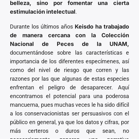
belleza, sino por fomentar una cierta
estimulación intelectual
.
Durante los últimos años
Keisdo ha trabajado
de manera cercana con la Colección
Nacional de Peces de la UNAM,
documentándose sobre las características e
importancia de los diferentes especímenes, así
como del nivel de riesgo que corren y las
razones por las que algunas de estas especies
enfrentan el peligro de desaparecer. Aquí
encontramos el potencial para una poderosa
mancuerna, pues muchas veces le ha sido difícil
a los conservacionistas ser persuasivos con el
público en general, ya que los datos y cifras, por
más certeros o duros que sean, no