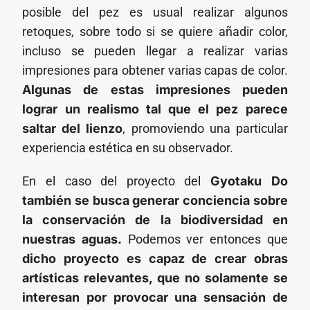
posible del pez es usual realizar algunos
retoques, sobre todo si se quiere añadir color,
incluso se pueden llegar a realizar varias
impresiones para obtener varias capas de color.
Algunas de estas impresiones pueden
lograr un realismo tal que el pez parece
saltar del lienzo
, promoviendo una particular
experiencia estética en su observador.
En el caso del proyecto del
Gyotaku Do
también se busca generar conciencia sobre
la conservación de la biodiversidad en
nuestras aguas.
Podemos ver entonces que
dicho proyecto es capaz de crear obras
artísticas relevantes, que no solamente se
interesan por provocar una sensación de