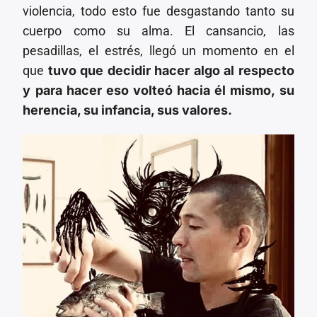
violencia, todo esto fue desgastando tanto su
cuerpo como su alma. El cansancio, las
pesadillas, el estrés, llegó un momento en el
que
tuvo que decidir hacer algo al respecto
y para hacer eso volteó hacia él mismo, su
herencia, su infancia, sus valores.