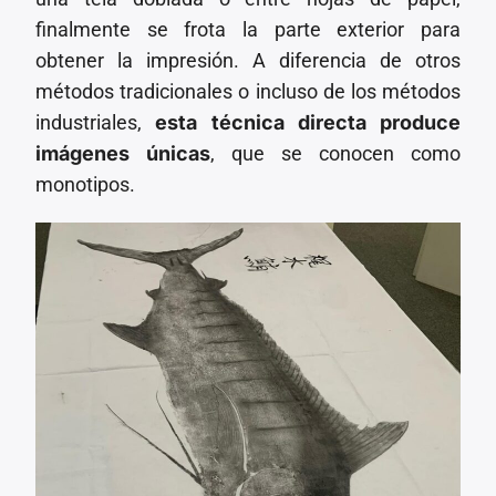
finalmente se frota la parte exterior para
obtener la impresión. A diferencia de otros
métodos tradicionales o incluso de los métodos
industriales,
esta técnica directa produce
imágenes únicas
, que se conocen como
monotipos.