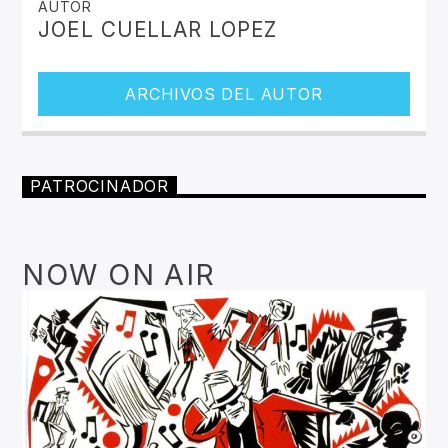
AUTOR
JOEL CUELLAR LOPEZ
ARCHIVOS DEL AUTOR
PATROCINADOR
NOW ON AIR