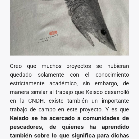
Creo que muchos proyectos se hubieran
quedado solamente con el conocimiento
estrictamente académico, sin embargo, de
manera similar al trabajo que Keisdo desarrolló
en la CNDH, existe también un importante
trabajo de campo en este proyecto. Y es que
Keisdo se ha acercado a comunidades de
pescadores, de quienes ha aprendido
también sobre lo que significa para dichas