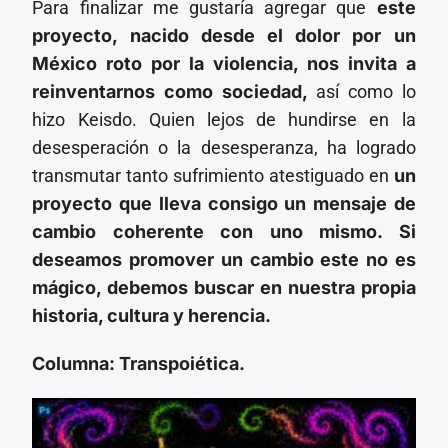
Para finalizar me gustaría agregar que
este
proyecto, nacido desde el dolor por un
México roto por la violencia, nos invita a
reinventarnos como sociedad,
así como lo
hizo Keisdo. Quien lejos de hundirse en la
desesperación o la desesperanza, ha logrado
transmutar tanto sufrimiento atestiguado en
un
proyecto que lleva consigo un mensaje de
cambio coherente con uno mismo. Si
deseamos promover un cambio este no es
mágico, debemos buscar en nuestra propia
historia, cultura y herencia.
Columna: Transpoiética.