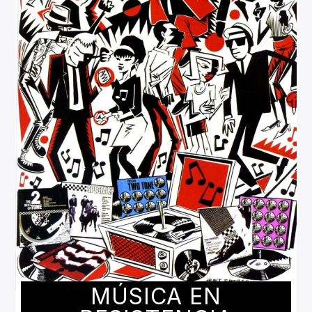
MÚSICA EN