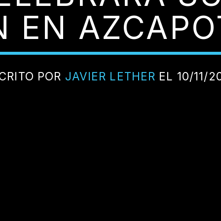
N EN AZCAP
CRITO POR
JAVIER LETHER
EL 10/11/2