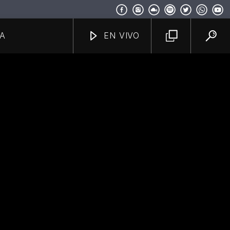
A
EN VIVO