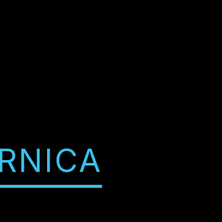
RNICA