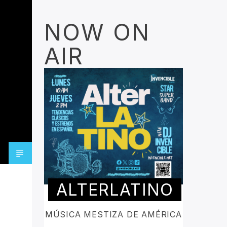
NOW ON
AIR
ALTERLATINO
MÚSICA MESTIZA DE AMÉRICA