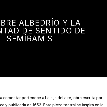
IBRE ALBEDRÍO Y LA
TAD DE SENTIDO DE
SEMÍRAMIS
 comentar pertenece a La hija del aire, obra escrita por
a y publicada en 1653. Esta pieza teatral se inspira en la