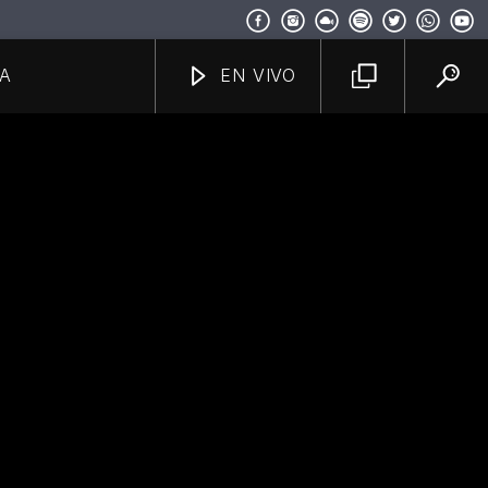
A
EN VIVO