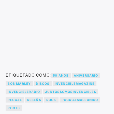
ETIQUETADO COMO:
50 AÑOS
ANIVERSARIO
BOB MARLEY
DISCOS
INVENCIBLEMAGAZINE
INVENCIBLERADIO
JUNTOSSOMOSINVENCIBLES
REGGAE
RESEÑA
ROCK
ROCKCAMALEONICO
ROOTS