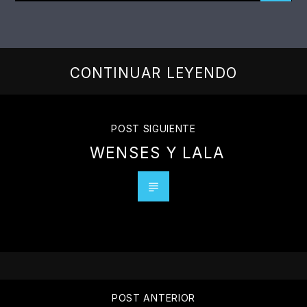
CONTINUAR LEYENDO
POST SIGUIENTE
WENSES Y LALA
POST ANTERIOR