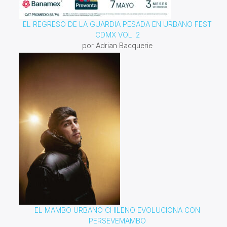
EL REGRESO DE LA GUARDIA PESADA EN URBANO FEST
CDMX VOL. 2
por Adrian Bacquerie
EL MAMBO URBANO CHILENO EVOLUCIONA CON
PERSEVEMAMBO