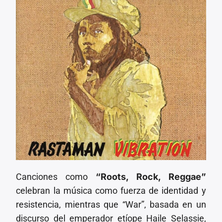
Canciones como
“Roots, Rock, Reggae”
celebran la música como fuerza de identidad y
resistencia, mientras que “War”, basada en un
discurso del emperador etíope Haile Selassie,