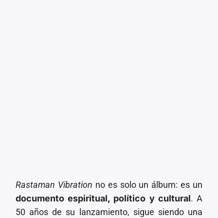
Rastaman Vibration
no es solo un álbum: es un
documento espiritual, político y cultural
. A
50 años de su lanzamiento, sigue siendo una