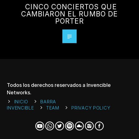
CINCO CONCIERTOS QUE
CAMBIARON EL RUMBO DE
PORTER
Todos los derechos reservados a Invencible
Networks.
INICIO
BARRA
INVENCIBLE
TEAM
PRIVACY POLICY