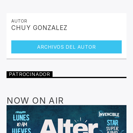
AUTOR
CHUY GONZALEZ
ARCHIVOS DEL AUTOR
PATROCINADOR
NOW ON AIR