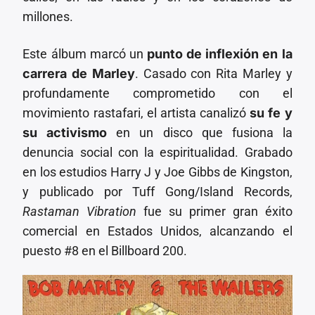
millones.
Este álbum marcó un
punto de inflexión en la
carrera de Marley
. Casado con Rita Marley y
profundamente comprometido con el
movimiento rastafari, el artista canalizó
su fe y
su activismo
en un disco que fusiona la
denuncia social con la espiritualidad. Grabado
en los estudios Harry J y Joe Gibbs de Kingston,
y publicado por Tuff Gong/Island Records,
Rastaman Vibration
fue su primer gran éxito
comercial en Estados Unidos, alcanzando el
puesto #8 en el Billboard 200.