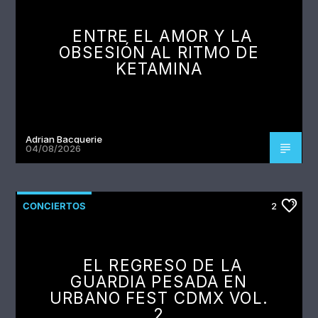
ENTRE EL AMOR Y LA
OBSESIÓN AL RITMO DE
KETAMINA
Adrian Bacquerie
04/08/2026
CONCIERTOS
2
EL REGRESO DE LA
GUARDIA PESADA EN
URBANO FEST CDMX VOL.
2