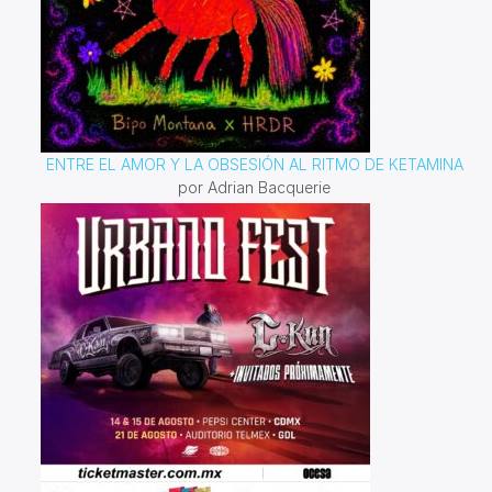
ENTRE EL AMOR Y LA OBSESIÓN AL RITMO DE KETAMINA
por Adrian Bacquerie