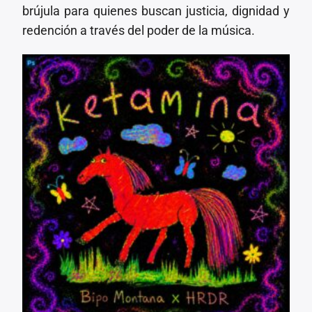
brújula para quienes buscan justicia, dignidad y
redención a través del poder de la música.