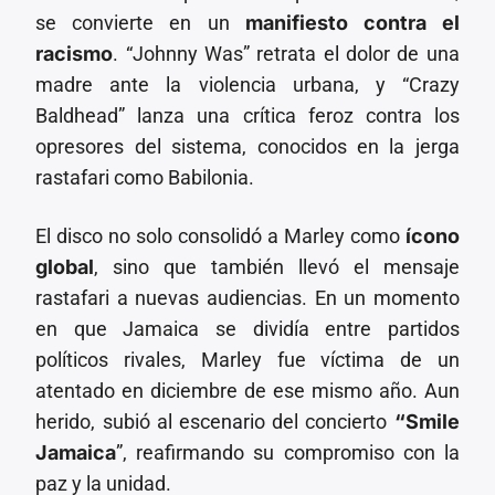
se convierte en un
manifiesto contra el
racismo
. “Johnny Was” retrata el dolor de una
madre ante la violencia urbana, y “Crazy
Baldhead” lanza una crítica feroz contra los
opresores del sistema, conocidos en la jerga
rastafari como Babilonia.
El disco no solo consolidó a Marley como
ícono
global
, sino que también llevó el mensaje
rastafari a nuevas audiencias. En un momento
en que Jamaica se dividía entre partidos
políticos rivales, Marley fue víctima de un
atentado en diciembre de ese mismo año. Aun
herido, subió al escenario del concierto
“Smile
Jamaica
”, reafirmando su compromiso con la
paz y la unidad.