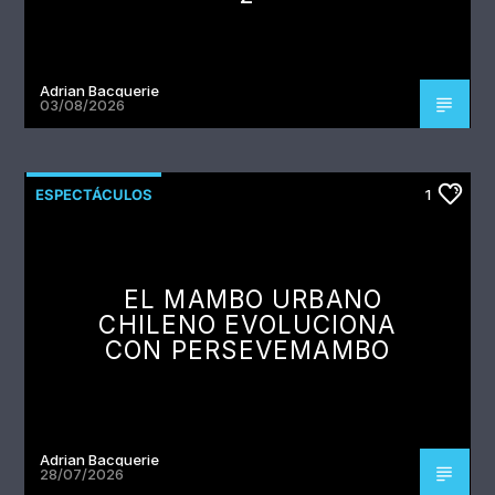
Adrian Bacquerie
03/08/2026
ESPECTÁCULOS
1
EL MAMBO URBANO
CHILENO EVOLUCIONA
CON PERSEVEMAMBO
Adrian Bacquerie
28/07/2026