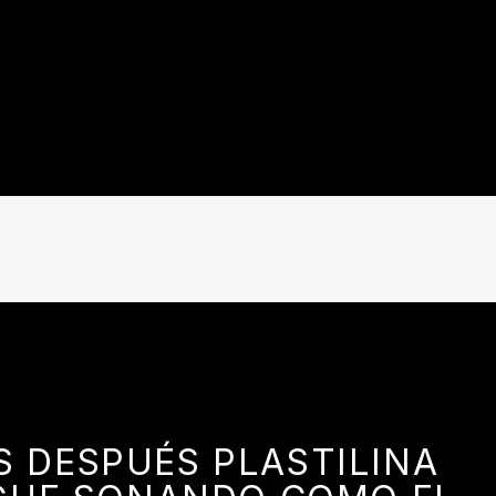
S DESPUÉS PLASTILINA