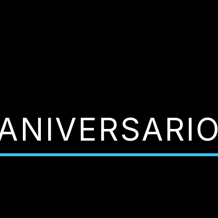
ANIVERSARI