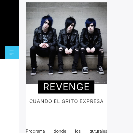
REVENGE
CUANDO EL GRITO EXPRESA
Programa donde los guturales