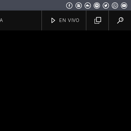
A
EN VIVO