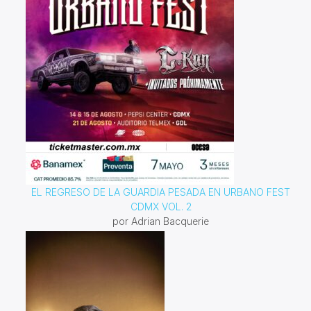
EL REGRESO DE LA GUARDIA PESADA EN URBANO FEST
CDMX VOL. 2
por Adrian Bacquerie