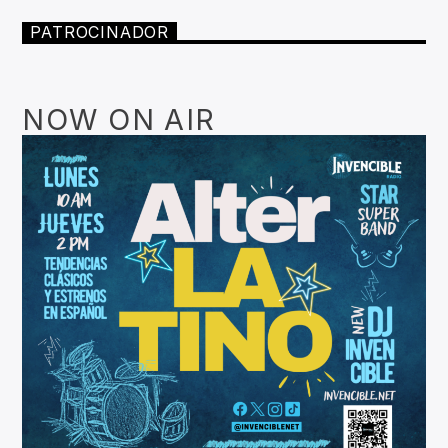
PATROCINADOR
NOW ON AIR