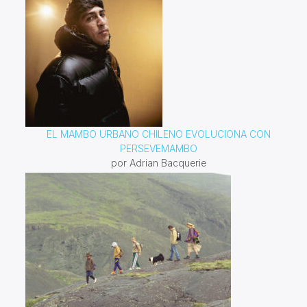
EL MAMBO URBANO CHILENO EVOLUCIONA CON
PERSEVEMAMBO
por Adrian Bacquerie