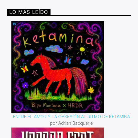
LO MÁS LEÍDO
ENTRE EL AMOR Y LA OBSESIÓN AL RITMO DE KETAMINA
por Adrian Bacquerie