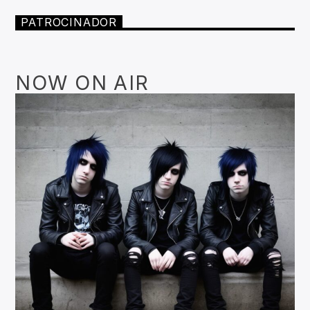
PATROCINADOR
NOW ON AIR