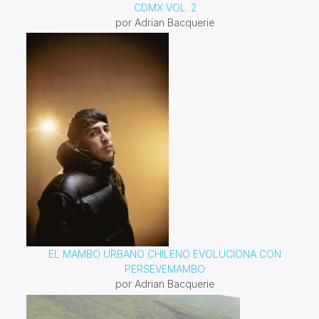
CDMX VOL. 2
por Adrian Bacquerie
EL MAMBO URBANO CHILENO EVOLUCIONA CON
PERSEVEMAMBO
por Adrian Bacquerie