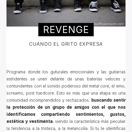
REVENGE
CUANDO EL GRITO EXPRESA
Programa donde los guturales emocionales y las guitarras
estridentes se unen delante de unas baterías veloces y
contundentes con el sonido poderoso del metal core, el emo,
screamo, post hardcore. Esto es más que una etapa es una
comunidad incomprendidos y rechazados,
buscando sentir
la protección de un grupo de amigos con el que nos
identificamos compartiendo sentimientos, gustos,
estética y vestimenta
, siendo la característica más peculiar
la tendencia a la tristeza, a la melancolía. Si tu te identificas