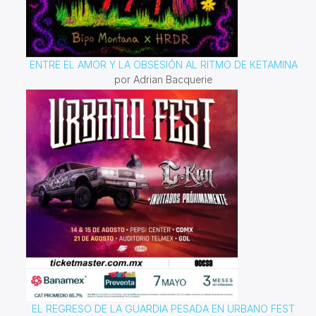
ENTRE EL AMOR Y LA OBSESIÓN AL RITMO DE KETAMINA
por Adrian Bacquerie
EL REGRESO DE LA GUARDIA PESADA EN URBANO FEST