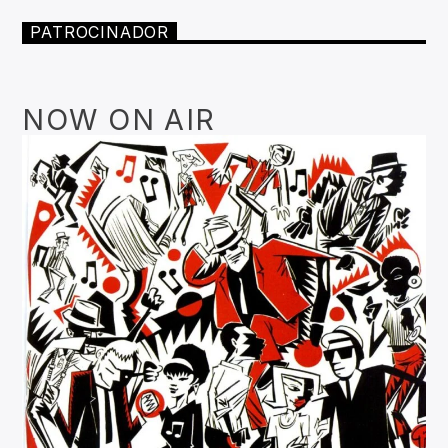
PATROCINADOR
NOW ON AIR