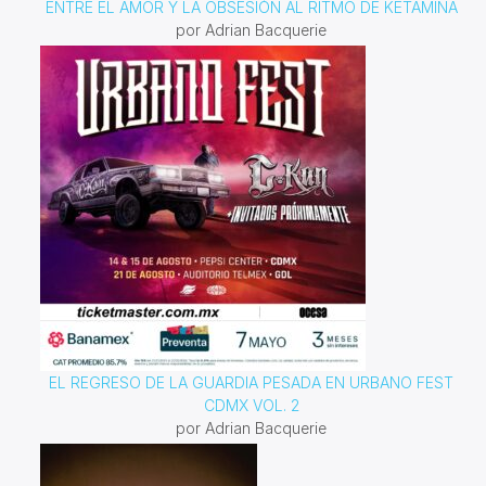
ENTRE EL AMOR Y LA OBSESIÓN AL RITMO DE KETAMINA
por Adrian Bacquerie
EL REGRESO DE LA GUARDIA PESADA EN URBANO FEST
CDMX VOL. 2
por Adrian Bacquerie