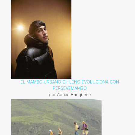
EL MAMBO URBANO CHILENO EVOLUCIONA CON
PERSEVEMAMBO
por Adrian Bacquerie