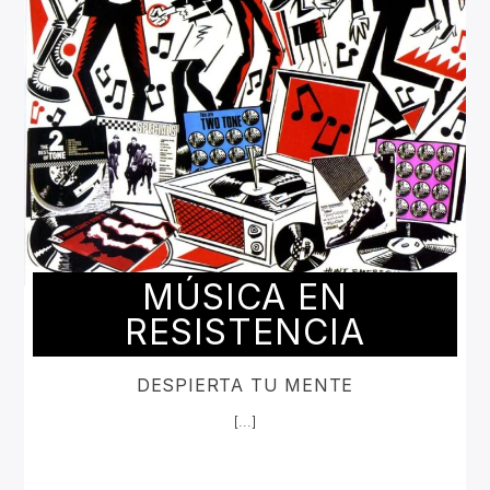
MÚSICA EN
RESISTENCIA
DESPIERTA TU MENTE
[...]