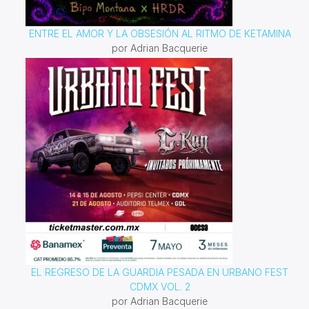
ENTRE EL AMOR Y LA OBSESIÓN AL RITMO DE KETAMINA
por Adrian Bacquerie
EL REGRESO DE LA GUARDIA PESADA EN URBANO FEST
CDMX VOL. 2
por Adrian Bacquerie