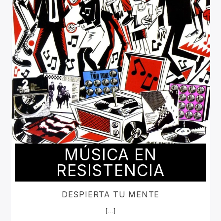
MÚSICA EN
RESISTENCIA
DESPIERTA TU MENTE
[...]