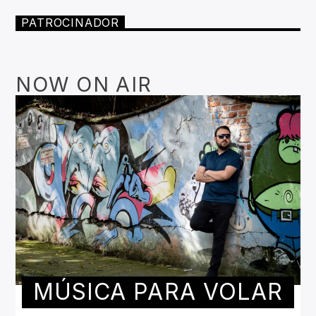
PATROCINADOR
NOW ON AIR
MÚSICA PARA VOLAR