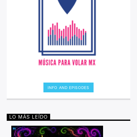
INFO AND EPISODES
LO MÁS LEÍDO