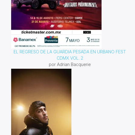
EL REGRESO DE LA GUARDIA PESADA EN URBANO FEST
CDMX VOL. 2
por Adrian Bacquerie