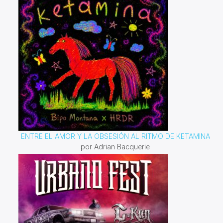
ENTRE EL AMOR Y LA OBSESIÓN AL RITMO DE KETAMINA
por Adrian Bacquerie