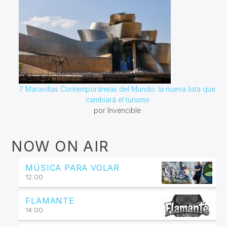
7 Maravillas Contemporáneas del Mundo: la nueva lista que
cambiará el turismo
por Invencible
NOW ON AIR
MÚSICA PARA VOLAR
12:00
FLAMANTE
14:00