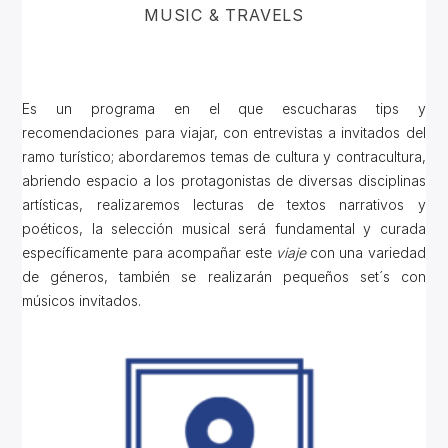
MUSIC & TRAVELS
Es un programa en el que escucharas tips y
recomendaciones para viajar, con entrevistas a invitados del
ramo turístico; abordaremos temas de cultura y contracultura,
abriendo espacio a los protagonistas de diversas disciplinas
artísticas, realizaremos lecturas de textos narrativos y
poéticos, la selección musical será fundamental y curada
específicamente para acompañar este
viaje
con una variedad
de géneros, también se realizarán pequeños set´s con
músicos invitados.