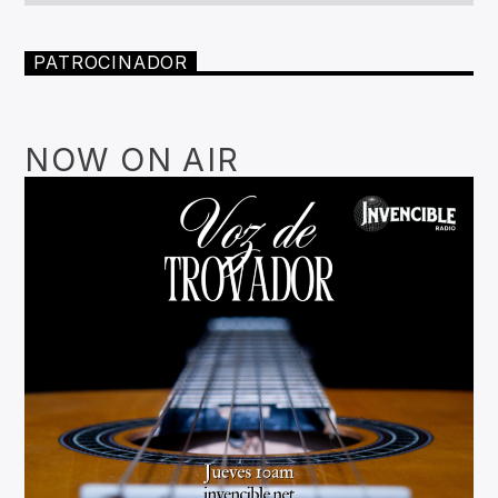
PATROCINADOR
NOW ON AIR