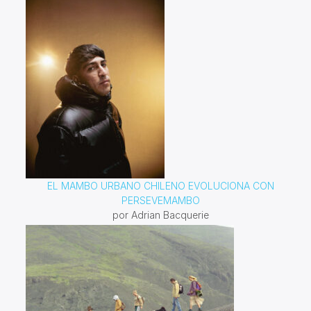
EL MAMBO URBANO CHILENO EVOLUCIONA CON
PERSEVEMAMBO
por Adrian Bacquerie