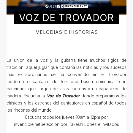
VOZ DE TROVADOR
MELODIAS E HISTORIAS
La unión de la voz y la guitarra tiene muchos siglos de
tradición, aquel juglar que contaría las noticias y los sucesos
más extraordinarios se ha convertido en el Trovador
moderno o cantante de folk que busca comunicar con
canciones que surgen de las 5 cuerdas y un caparazón de
madera. Escucha la
Voz de Trovador
donde preparamos los
clásicos y los estrenos del cantautores en español de todos
los rincones del mundo.
Escucha todos los jueves 10am a 12pm por
invencible.netSelección por Takeshi López e invitados