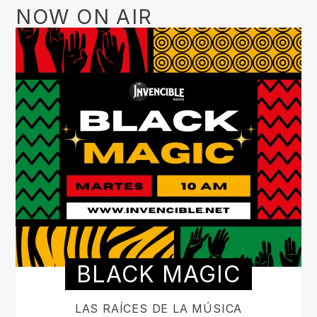
NOW ON AIR
BLACK MAGIC
LAS RAÍCES DE LA MÚSICA