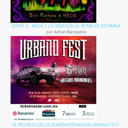
ENTRE EL AMOR Y LA OBSESIÓN AL RITMO DE KETAMINA
por Adrian Bacquerie
EL REGRESO DE LA GUARDIA PESADA EN URBANO FEST