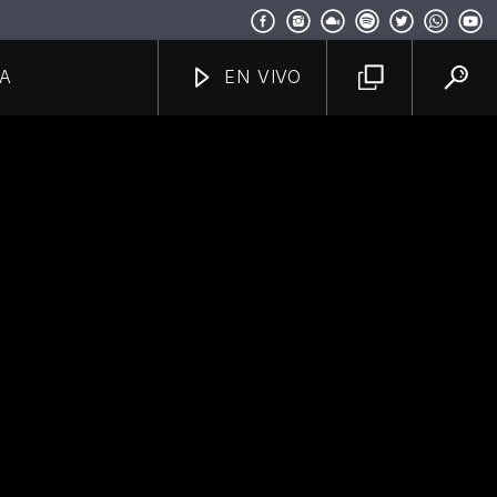
A
EN VIVO