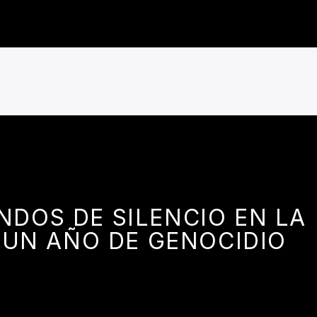
NDOS DE SILENCIO EN LA
 UN AÑO DE GENOCIDIO