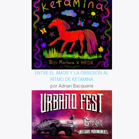
ENTRE EL AMOR Y LA OBSESIÓN AL
RITMO DE KETAMINA
por Adrian Bacquerie