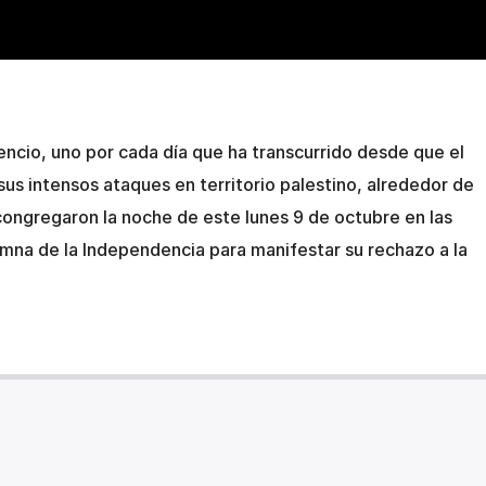
ncio, uno por cada día que ha transcurrido desde que el
sus intensos ataques en territorio palestino, alrededor de
ongregaron la noche de este lunes 9 de octubre en las
mna de la Independencia para manifestar su rechazo a la