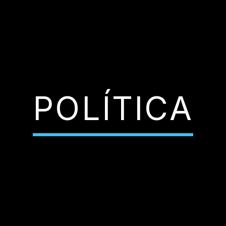
POLÍTICA