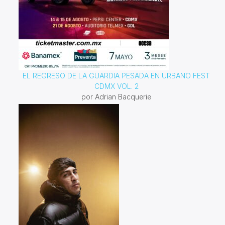
EL REGRESO DE LA GUARDIA PESADA EN URBANO FEST
CDMX VOL. 2
por Adrian Bacquerie