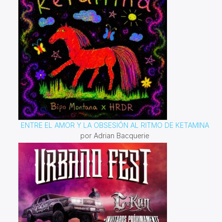
ENTRE EL AMOR Y LA OBSESIÓN AL RITMO DE KETAMINA
por Adrian Bacquerie