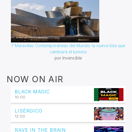
7 Maravillas Contemporáneas del Mundo: la nueva lista que
cambiará el turismo
por Invencible
NOW ON AIR
BLACK MAGIC
10:00
LISÉRGICO
12:00
RAVE IN THE BRAIN