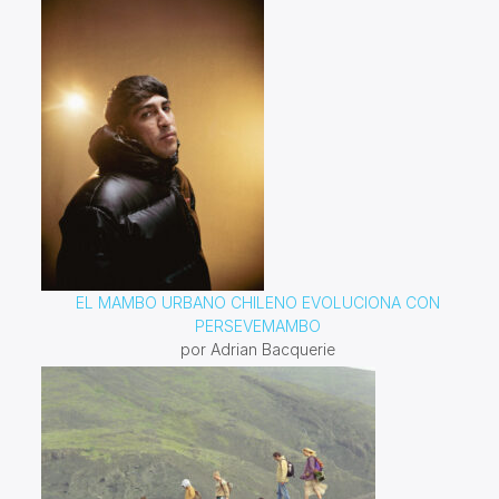
EL MAMBO URBANO CHILENO EVOLUCIONA CON
PERSEVEMAMBO
por Adrian Bacquerie