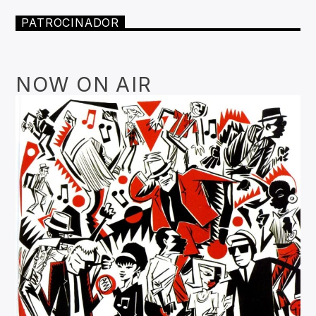
PATROCINADOR
NOW ON AIR