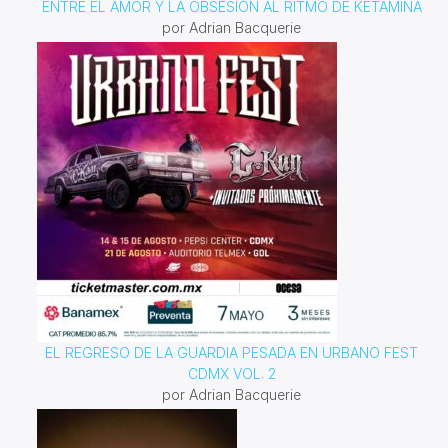
ENTRE EL AMOR Y LA OBSESIÓN AL RITMO DE KETAMINA
por Adrian Bacquerie
EL REGRESO DE LA GUARDIA PESADA EN URBANO FEST
CDMX VOL. 2
por Adrian Bacquerie