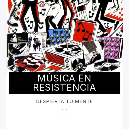
MÚSICA EN
RESISTENCIA
DESPIERTA TU MENTE
[...]