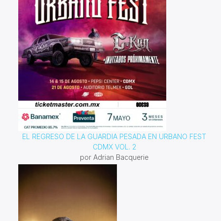
EL REGRESO DE LA GUARDIA PESADA EN URBANO FEST
CDMX VOL. 2
por Adrian Bacquerie