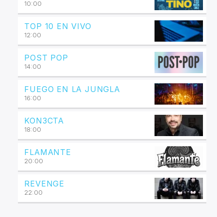
10:00
TOP 10 EN VIVO
12:00
POST POP
14:00
FUEGO EN LA JUNGLA
16:00
KON3CTA
18:00
FLAMANTE
20:00
REVENGE
22:00