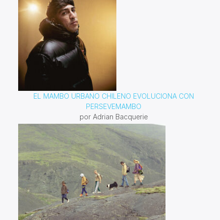
EL MAMBO URBANO CHILENO EVOLUCIONA CON
PERSEVEMAMBO
por Adrian Bacquerie