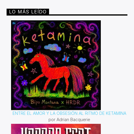
LO MÁS LEÍDO
ENTRE EL AMOR Y LA OBSESIÓN AL RITMO DE KETAMINA
por Adrian Bacquerie