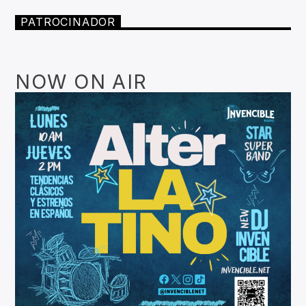
PATROCINADOR
NOW ON AIR