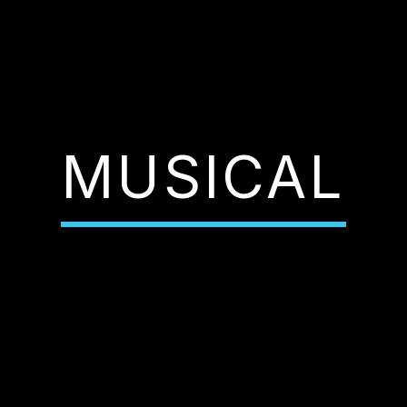
MUSICAL