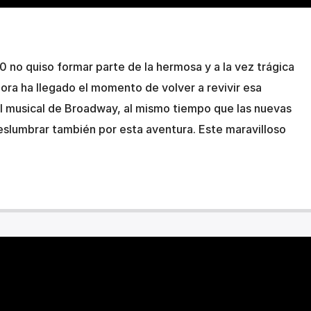
0 no quiso formar parte de la hermosa y a la vez trágica
hora ha llegado el momento de volver a revivir esa
el musical de Broadway, al mismo tiempo que las nuevas
slumbrar también por esta aventura. Este maravilloso