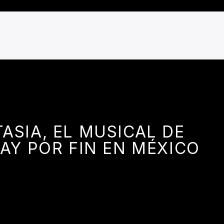
ASIA, EL MUSICAL DE
Y POR FIN EN MÉXICO