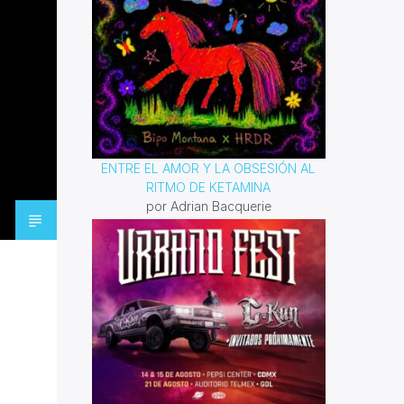
ENTRE EL AMOR Y LA OBSESIÓN AL
RITMO DE KETAMINA
por Adrian Bacquerie