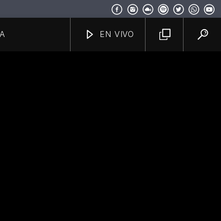
A
EN VIVO