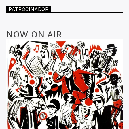
PATROCINADOR
NOW ON AIR