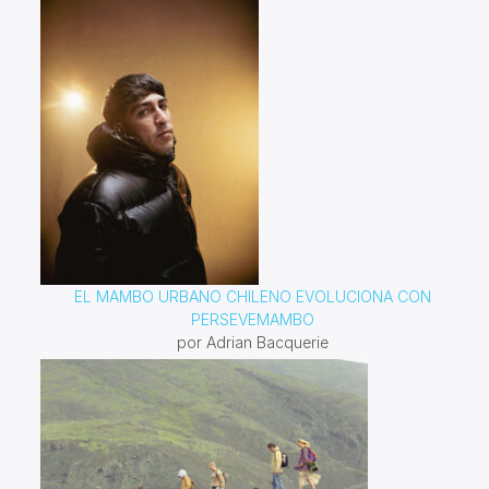
EL MAMBO URBANO CHILENO EVOLUCIONA CON
PERSEVEMAMBO
por Adrian Bacquerie