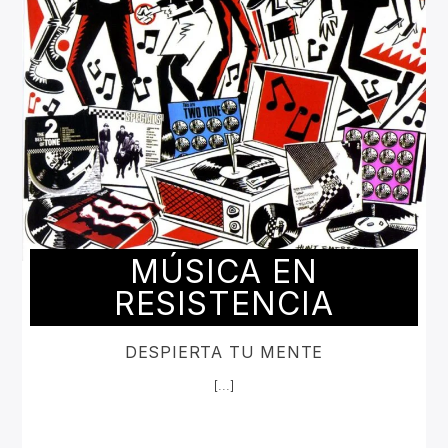
MÚSICA EN
RESISTENCIA
DESPIERTA TU MENTE
[...]