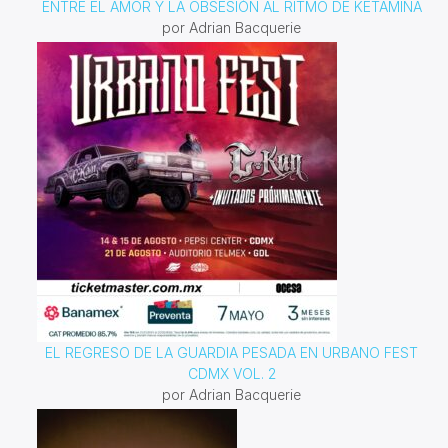
ENTRE EL AMOR Y LA OBSESIÓN AL RITMO DE KETAMINA
por Adrian Bacquerie
EL REGRESO DE LA GUARDIA PESADA EN URBANO FEST
CDMX VOL. 2
por Adrian Bacquerie