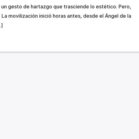
a, un gesto de hartazgo que trasciende lo estético. Pero,
La movilización inició horas antes, desde el Ángel de la
…]