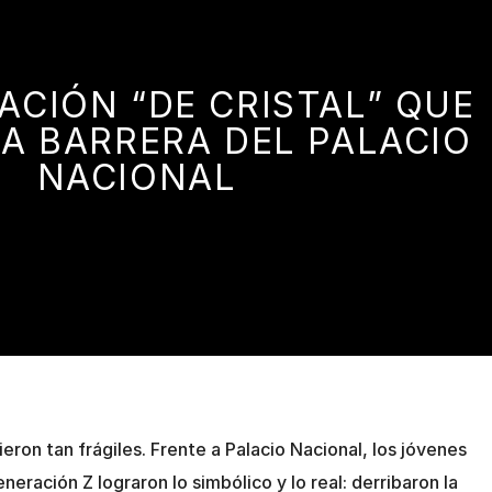
ACIÓN “DE CRISTAL” QUE
LA BARRERA DEL PALACIO
NACIONAL
ron tan frágiles. Frente a Palacio Nacional, los jóvenes
ración Z lograron lo simbólico y lo real: derribaron la