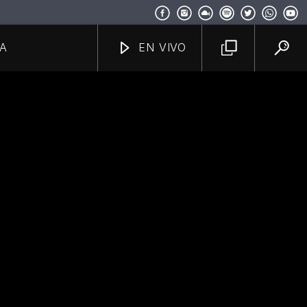
A
EN VIVO