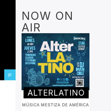
NOW ON
AIR
ALTERLATINO
MÚSICA MESTIZA DE AMÉRICA