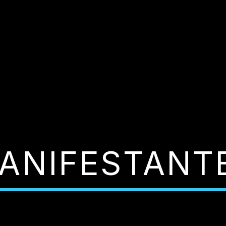
ANIFESTANT