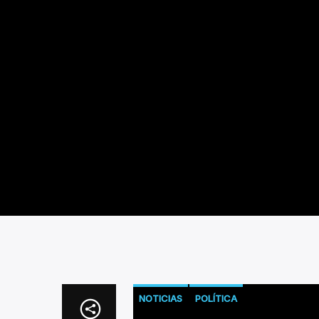
NOTICIAS
POLÍTICA