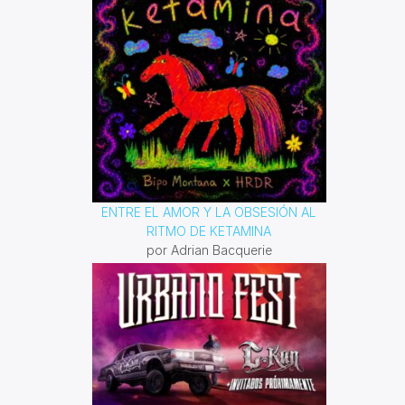
ENTRE EL AMOR Y LA OBSESIÓN AL
RITMO DE KETAMINA
por Adrian Bacquerie