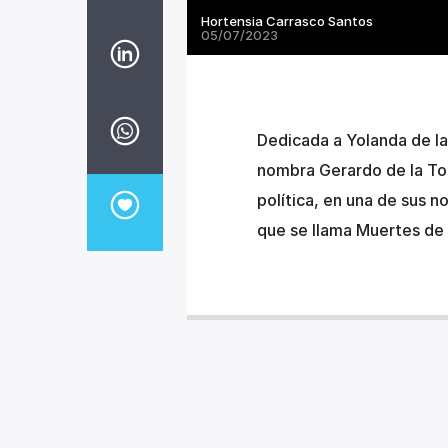
Hortensia Carrasco Santos
05/07/2023
Dedicada a Yolanda de la 
nombra Gerardo de la To
política, en una de sus n
que se llama Muertes de 