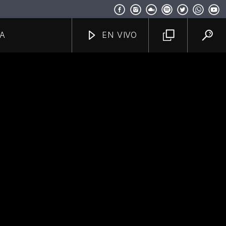
A
EN VIVO