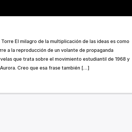
Torre El milagro de la multiplicación de las ideas es como
rre a la reproducción de un volante de propaganda
ovelas que trata sobre el movimiento estudiantil de 1968 y
Aurora. Creo que esa frase también […]