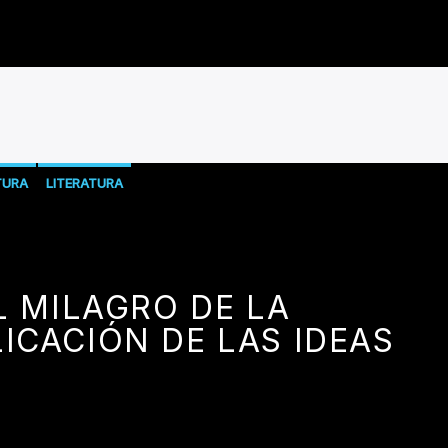
TURA
LITERATURA
L MILAGRO DE LA
ICACIÓN DE LAS IDEAS