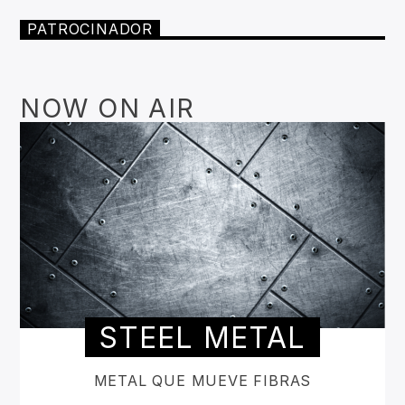
PATROCINADOR
NOW ON AIR
STEEL METAL
METAL QUE MUEVE FIBRAS