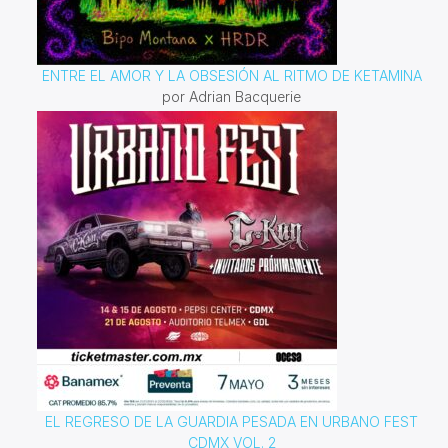
ENTRE EL AMOR Y LA OBSESIÓN AL RITMO DE KETAMINA
por Adrian Bacquerie
EL REGRESO DE LA GUARDIA PESADA EN URBANO FEST
CDMX VOL. 2