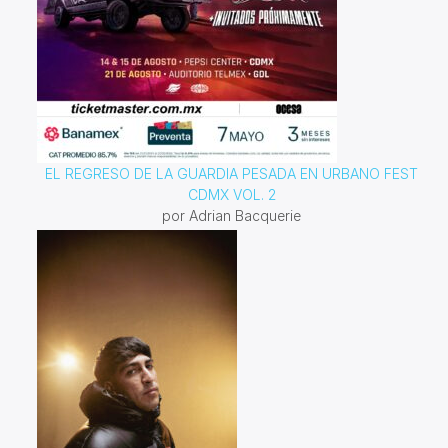
EL REGRESO DE LA GUARDIA PESADA EN URBANO FEST
CDMX VOL. 2
por Adrian Bacquerie