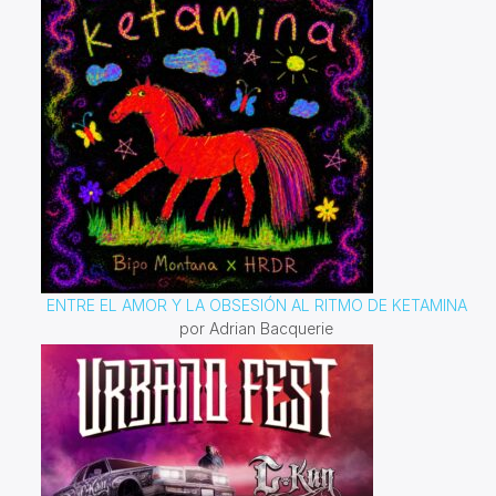
ENTRE EL AMOR Y LA OBSESIÓN AL RITMO DE KETAMINA
por Adrian Bacquerie