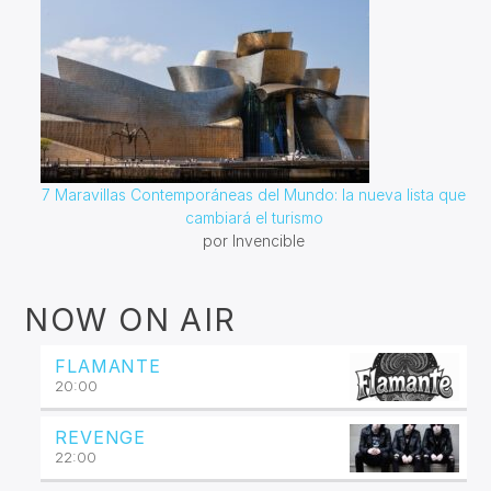
7 Maravillas Contemporáneas del Mundo: la nueva lista que
cambiará el turismo
por Invencible
NOW ON AIR
FLAMANTE
20:00
REVENGE
22:00