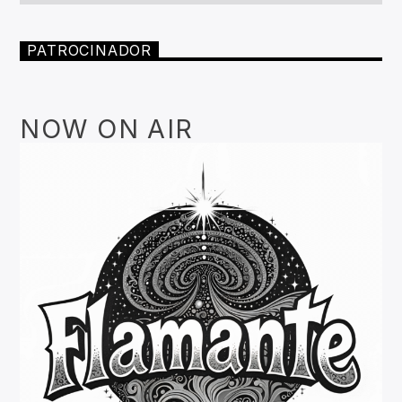
PATROCINADOR
NOW ON AIR