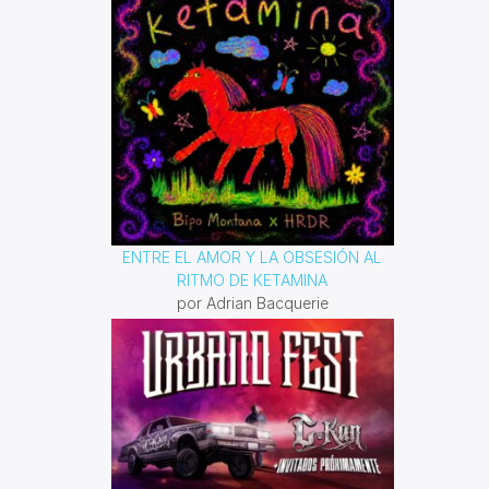
ENTRE EL AMOR Y LA OBSESIÓN AL
RITMO DE KETAMINA
por Adrian Bacquerie