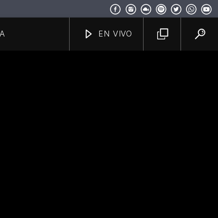
A
EN VIVO