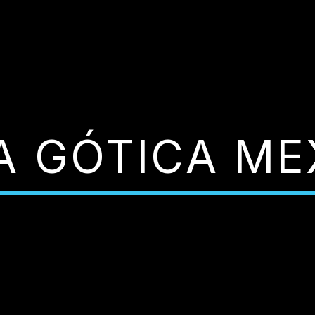
A GÓTICA ME