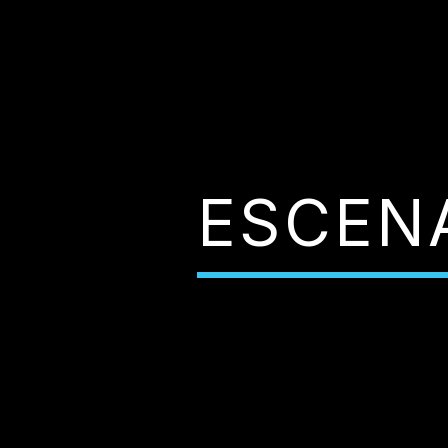
ESCEN