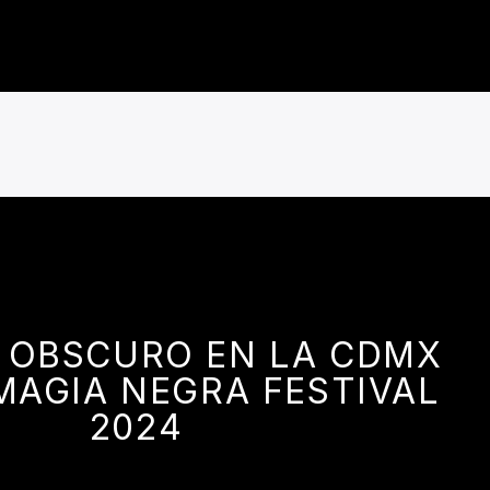
 OBSCURO EN LA CDMX
MAGIA NEGRA FESTIVAL
2024