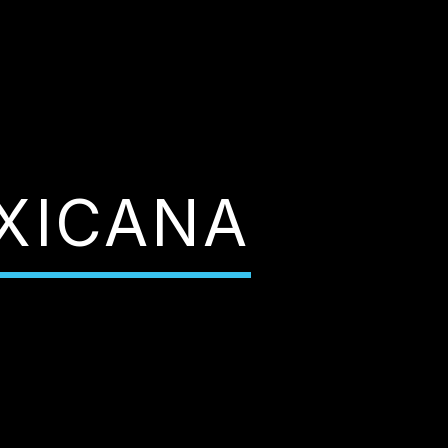
XICANA