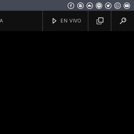
A
EN VIVO