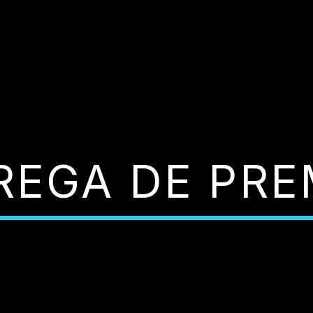
REGA DE PRE