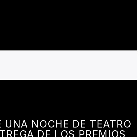
E UNA NOCHE DE TEATRO
NTREGA DE LOS PREMIOS