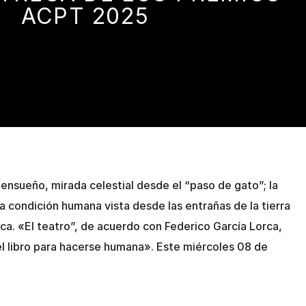
ACPT 2025
 ensueño, mirada celestial desde el “paso de gato”; la
a condición humana vista desde las entrañas de la tierra
ca. «El teatro”, de acuerdo con Federico García Lorca,
el libro para hacerse humana». Este miércoles 08 de