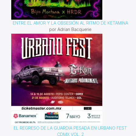
ENTRE EL AMOR Y LA OBSESIÓN AL RITMO DE KETAMINA
por Adrian Bacquerie
EL REGRESO DE LA GUARDIA PESADA EN URBANO FEST
CDMX VOL. 2