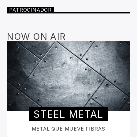
PATROCINADOR
NOW ON AIR
STEEL METAL
METAL QUE MUEVE FIBRAS